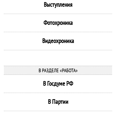
Выступления
Фотохроника
Видеохроника
В РАЗДЕЛЕ «РАБОТА»
В Госдуме РФ
В Партии