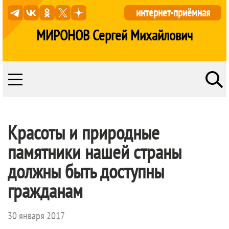
интернет-приёмная
МИРОНОВ Сергей Михайлович
Красоты и природные
памятники нашей страны
должны быть доступны
гражданам
30 января 2017