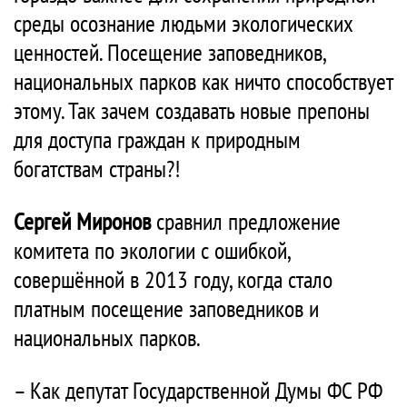
среды осознание людьми экологических
ценностей. Посещение заповедников,
национальных парков как ничто способствует
этому. Так зачем создавать новые препоны
для доступа граждан к природным
богатствам страны?!
Сергей Миронов
сравнил предложение
комитета по экологии с ошибкой,
совершённой в 2013 году, когда стало
платным посещение заповедников и
национальных парков.
– Как депутат Государственной Думы ФС РФ