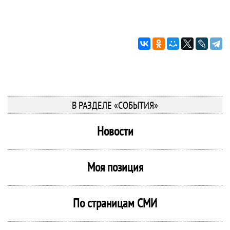
В РАЗДЕЛЕ «СОБЫТИЯ»
Новости
Моя позиция
По страницам СМИ