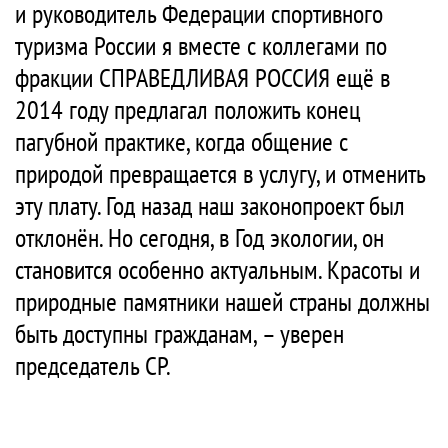
и руководитель Федерации спортивного
туризма России я вместе с коллегами по
фракции СПРАВЕДЛИВАЯ РОССИЯ ещё в
2014 году предлагал положить конец
пагубной практике, когда общение с
природой превращается в услугу, и отменить
эту плату. Год назад наш законопроект был
отклонён. Но сегодня, в Год экологии, он
становится особенно актуальным. Красоты и
природные памятники нашей страны должны
быть доступны гражданам, – уверен
председатель СР.