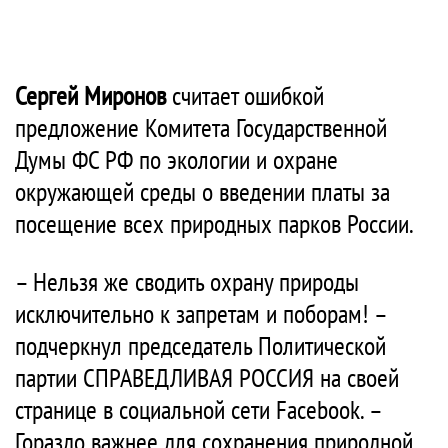
Сергей Миронов
считает ошибкой
предложение Комитета Государственной
Думы ФС РФ по экологии и охране
окружающей среды о введении платы за
посещение всех природных парков России.
– Нельзя же сводить охрану природы
исключительно к запретам и поборам! –
подчеркнул председатель Политической
партии СПРАВЕДЛИВАЯ РОССИЯ на своей
странице в социальной сети Facebook. –
Гораздо важнее для сохранения природной