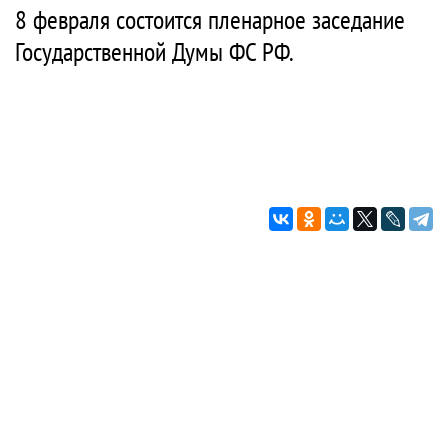
8 февраля состоится пленарное заседание
Государственной Думы ФС РФ.