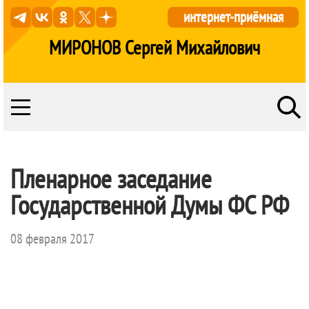
интернет-приёмная
МИРОНОВ Сергей Михайлович
Пленарное заседание
Государственной Думы ФС РФ
08 февраля 2017