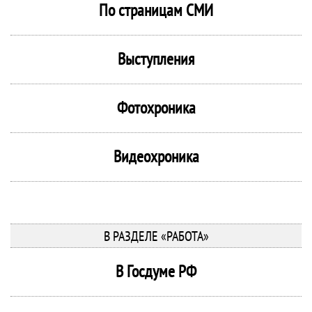
По страницам СМИ
Выступления
Фотохроника
Видеохроника
В РАЗДЕЛЕ «РАБОТА»
В Госдуме РФ