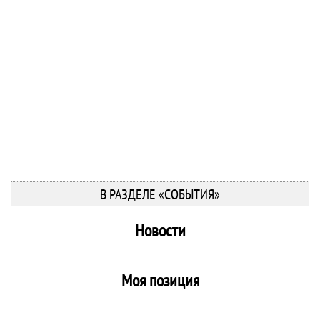
В РАЗДЕЛЕ «СОБЫТИЯ»
Новости
Моя позиция