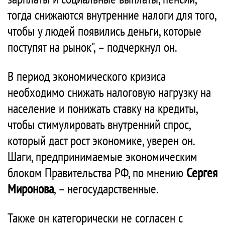
тогда снижаются внутренние налоги для того,
чтобы у людей появились деньги, которые
поступят на рынок", – подчеркнул он.
В период экономического кризиса
необходимо снижать налоговую нагрузку на
население и понижать ставку на кредиты,
чтобы стимулировать внутренний спрос,
который даст рост экономике, уверен он.
Шаги, предпринимаемые экономическим
блоком Правительства РФ, по мнению
Сергея
Миронова
, – негосударственные.
Также он категорически не согласен с