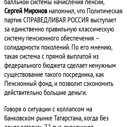
балльной системы начисления пенсий,
Сергей Миронов
напомнил, что Политическая
партия СПРАВЕДЛИВАЯ РОССИЯ выступает
за единственно правильную классическую
систему пенсионного обеспечения –
солидарности поколений. По его мнению,
такая система с прямой выплатой из
федерального бюджета сделает ненужным
существование такого посредника, как
Пенсионный фонд, и позволит сэкономить
действительно большие деньги.
Говоря о ситуации с коллапсом на
банковском рынке Татарстана, когда без
денег остались 72 тыс. вкладчиков,