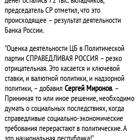
председатель СР отметил, что это
происходящее – результат деятельности
Банка России.
"Оценка деятельности ЦБ в Политической
партии СПРАВЕДЛИВАЯ РОССИЯ – резко
отрицательная. Это касается и ключевой
ставки, и валютной политики, и надзорной
политики, – добавил
Сергей Миронов
. –
Принимая то или иное решение, необходимо
думать о социальных последствиях, когда
справедливые социально-экономические
требования перерастают в политические. А
это национальная республика!"