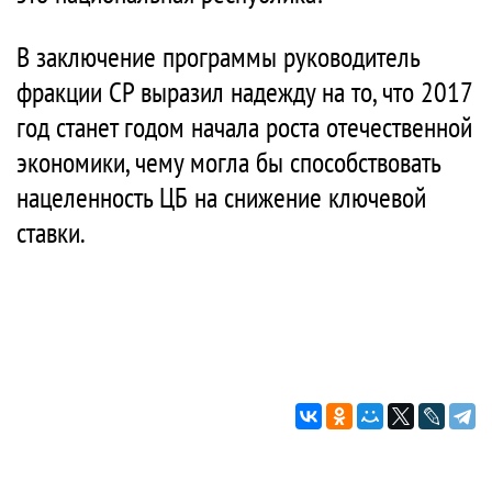
В заключение программы руководитель
фракции СР выразил надежду на то, что 2017
год станет годом начала роста отечественной
экономики, чему могла бы способствовать
нацеленность ЦБ на снижение ключевой
ставки.