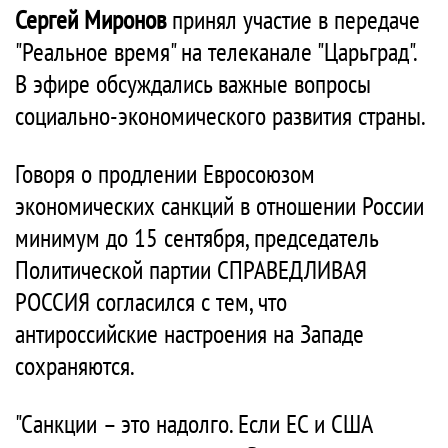
Сергей Миронов
принял участие в передаче
"Реальное время" на телеканале "Царьград".
В эфире обсуждались важные вопросы
социально-экономического развития страны.
Говоря о продлении Евросоюзом
экономических санкций в отношении России
минимум до 15 сентября, председатель
Политической партии СПРАВЕДЛИВАЯ
РОССИЯ согласился с тем, что
антироссийские настроения на Западе
сохраняются.
"Санкции – это надолго. Если ЕС и США