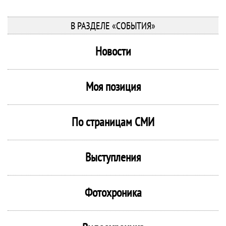
В РАЗДЕЛЕ «СОБЫТИЯ»
Новости
Моя позиция
По страницам СМИ
Выступления
Фотохроника