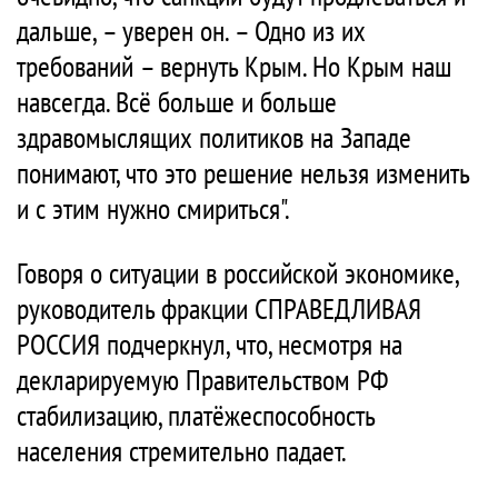
дальше, – уверен он. – Одно из их
требований – вернуть Крым. Но Крым наш
навсегда. Всё больше и больше
здравомыслящих политиков на Западе
понимают, что это решение нельзя изменить
и с этим нужно смириться".
Говоря о ситуации в российской экономике,
руководитель фракции СПРАВЕДЛИВАЯ
РОССИЯ подчеркнул, что, несмотря на
декларируемую Правительством РФ
стабилизацию, платёжеспособность
населения стремительно падает.