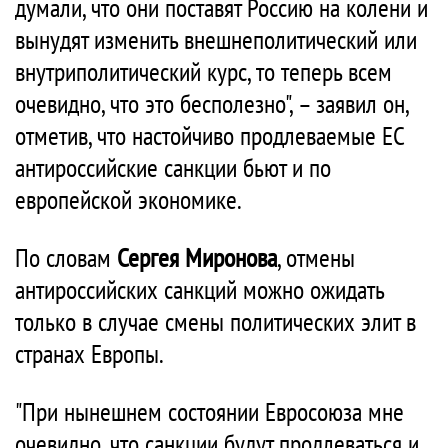
думали, что они поставят Россию на колени и
вынудят изменить внешнеполитический или
внутриполитический курс, то теперь всем
очевидно, что это бесполезно", – заявил он,
отметив, что настойчиво продлеваемые ЕС
антироссийские санкции бьют и по
европейской экономике.
По словам
Сергея Миронова
, отмены
антироссийских санкций можно ожидать
только в случае смены политических элит в
странах Европы.
"При нынешнем состоянии Евросоюза мне
очевидно, что санкции будут продлеваться и