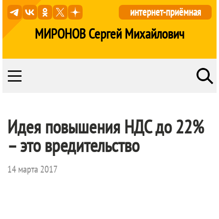
интернет-приёмная
МИРОНОВ Сергей Михайлович
Идея повышения НДС до 22%
– это вредительство
14 марта 2017