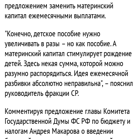
предложением заменить материнский
капитал ежемесячными выплатами.
"Конечно, детское пособие нужно
увеличивать в разы – но как пособие. А
материнский капитал стимулирует рождение
детей. Здесь некая сумма, которой можно
разумно распорядиться. Идея ежемесячной
разбивки абсолютно неправильна", – пояснил
руководитель фракции СР.
Комментируя предложение главы Комитета
Государственной Думы ФС РФ по бюджету и
налогам Андрея Макарова о введении