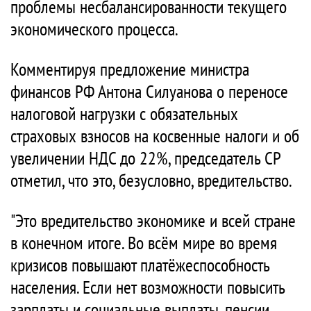
проблемы несбалансированности текущего
экономического процесса.
Комментируя предложение министра
финансов РФ Антона Силуанова о переносе
налоговой нагрузки с обязательных
страховых взносов на косвенные налоги и об
увеличении НДС до 22%, председатель СР
отметил, что это, безусловно, вредительство.
"Это вредительство экономике и всей стране
в конечном итоге. Во всём мире во время
кризисов повышают платёжеспособность
населения. Если нет возможности повысить
зарплаты и социальные выплаты, пенсии,