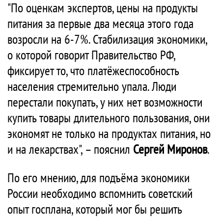
"По оценкам экспертов, цены на продукты
питания за первые два месяца этого года
возросли на 6-7%. Стабилизация экономики,
о которой говорит Правительство РФ,
фиксирует то, что платёжеспособность
населения стремительно упала. Люди
перестали покупать, у них нет возможности
купить товары длительного пользования, они
экономят не только на продуктах питания, но
и на лекарствах", – пояснил
Сергей Миронов
.
По его мнению, для подъёма экономики
России необходимо вспомнить советский
опыт госплана, который мог бы решить