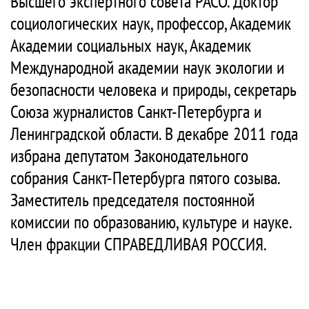
Высшего экспертного совета РАСО. Доктор
социологических наук, профессор, Академик
Академии социальных наук, Академик
Международной академии наук экологии и
безопасности человека и природы, секретарь
Союза журналистов Санкт-Петербурга и
Ленинградской области. В декабре 2011 года
избрана депутатом Законодательного
собрания Санкт-Петербурга пятого созыва.
Заместитель председателя постоянной
комиссии по образованию, культуре и науке.
Член фракции СПРАВЕДЛИВАЯ РОССИЯ.