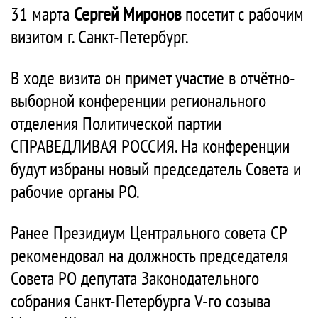
31 марта
Сергей Миронов
посетит с рабочим
визитом г. Санкт-Петербург.
В ходе визита он примет участие в отчётно-
выборной конференции регионального
отделения Политической партии
СПРАВЕДЛИВАЯ РОССИЯ. На конференции
будут избраны новый председатель Совета и
рабочие органы РО.
Ранее Президиум Центрального совета СР
рекомендовал на должность председателя
Совета РО депутата Законодательного
собрания Санкт-Петербурга V-го созыва