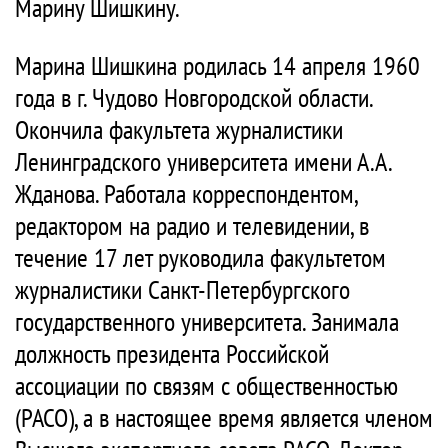
Марину Шишкину.
Марина Шишкина родилась 14 апреля 1960
года в г. Чудово Новгородской области.
Окончила факультета журналистики
Ленинградского университета имени А.А.
Жданова. Работала корреспондентом,
редактором на радио и телевидении, в
течение 17 лет руководила факультетом
журналистики Санкт-Петербургского
государственного университета. Занимала
должность президента Российской
ассоциации по связям с общественностью
(РАСО), а в настоящее время является членом