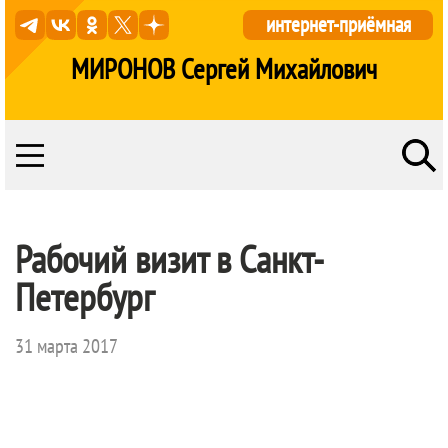
интернет-приёмная
МИРОНОВ Сергей Михайлович
Рабочий визит в Санкт-
Петербург
31 марта 2017