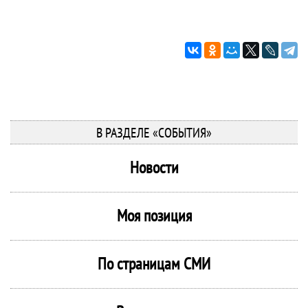
В РАЗДЕЛЕ «СОБЫТИЯ»
Новости
Моя позиция
По страницам СМИ