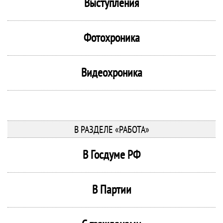
Выступления
Фотохроника
Видеохроника
В РАЗДЕЛЕ «РАБОТА»
В Госдуме РФ
В Партии