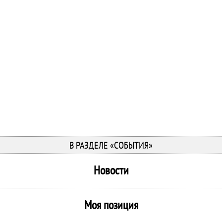
В РАЗДЕЛЕ «СОБЫТИЯ»
Новости
Моя позиция