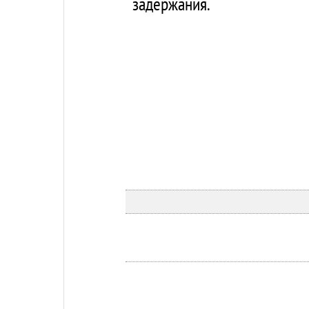
задержания.