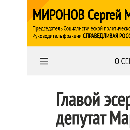
МИРОНОВ Сергей 
Председатель Социалистической политическ
Руководитель фракции
СПРАВЕДЛИВАЯ РОС
О СЕ
Главой эсе
депутат М