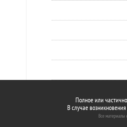
Полное или частично
В случае возникновения
Все материалы с