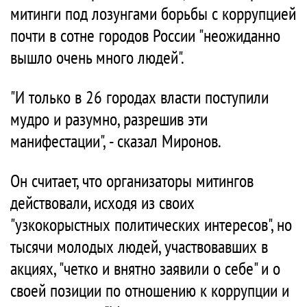
митинги под лозунгами борьбы с коррупцией
почти в сотне городов России "неожиданно
вышло очень много людей".
"И только в 26 городах власти поступили
мудро и разумно, разрешив эти
манифестации", - сказал Миронов.
Он считает, что организаторы митингов
действовали, исходя из своих
"узкокорыстных политических интересов", но
тысячи молодых людей, участвовавших в
акциях, "четко и внятно заявили о себе" и о
своей позиции по отношению к коррупции и