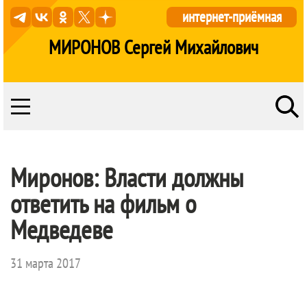
интернет-приёмная
МИРОНОВ Сергей Михайлович
Миронов: Власти должны
ответить на фильм о
Медведеве
31 марта 2017