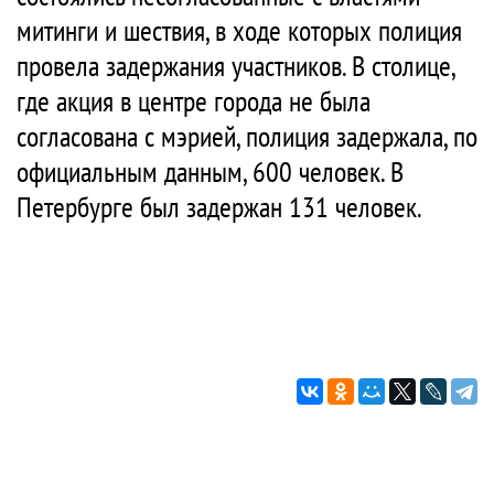
митинги и шествия, в ходе которых полиция
провела задержания участников. В столице,
где акция в центре города не была
согласована с мэрией, полиция задержала, по
официальным данным, 600 человек. В
Петербурге был задержан 131 человек.