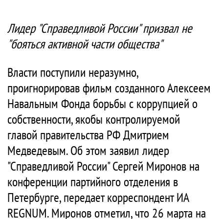
Лидер "Справедливой России" призвал не
"бояться активной части общества"
Власти поступили неразумно,
проигнорировав фильм созданного Алексеем
Навальным Фонда борьбы с коррупцией о
собственности, якобы контролируемой
главой правительства РФ Дмитрием
Медведевым. Об этом заявил лидер
"Справедливой России" Сергей Миронов на
конференции партийного отделения в
Петербурге, передает корреспондент ИА
REGNUM. Миронов отметил, что 26 марта на