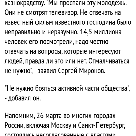
казнокрадству. "Мы проспали эту молодежь.
Они не смотрят телевизор. Не отвечать на
известный фильм известного господина было
неправильно и неразумно. 14,5 миллиона
человек его посмотрели, надо честно
отвечать на вопросы, которые интересуют
людей, правда ли это или нет. Отмалчиваться
не нужно", - заявил Сергей Миронов.
"Не нужно бояться активной части общества",
- добавил он.
Напомним, 26 марта во многих городах
России, включая Москву и Санкт-Петербург,
состоялись несогласованные с властями