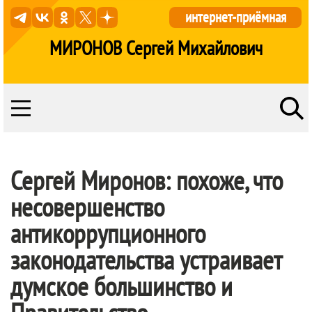
интернет-приёмная
МИРОНОВ Сергей Михайлович
Сергей Миронов: похоже, что
несовершенство
антикоррупционного
законодательства устраивает
думское большинство и