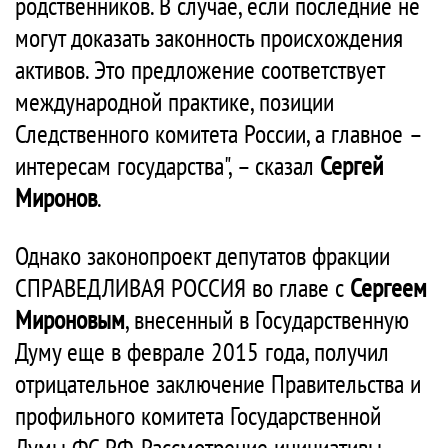
родственников. В случае, если последние не
могут доказать законность происхождения
активов. Это предложение соответствует
международной практике, позиции
Следственного комитета России, а главное –
интересам государства", – сказал
Сергей
Миронов
.
Однако законопроект депутатов фракции
СПРАВЕДЛИВАЯ РОССИЯ во главе с
Сергеем
Мироновым
, внесенный в Государственную
Думу еще в феврале 2015 года, получил
отрицательное заключение Правительства и
профильного комитета Государственной
Думы ФС РФ. Рассмотрение инициативы