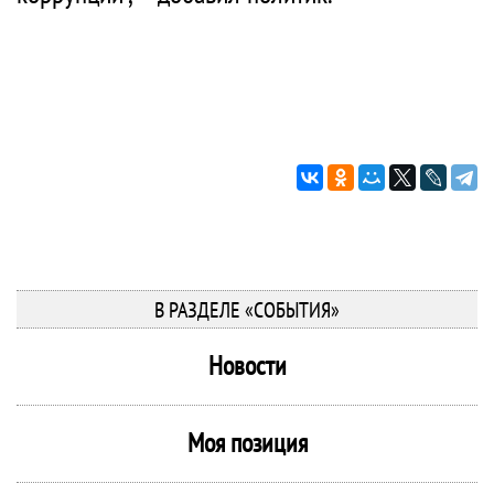
В РАЗДЕЛЕ «СОБЫТИЯ»
Новости
Моя позиция