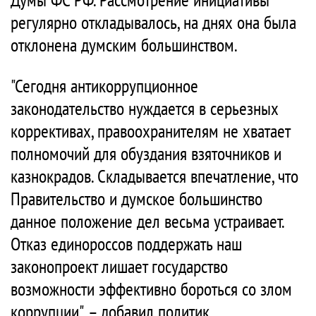
регулярно откладывалось, на днях она была
отклонена думским большинством.
"Сегодня антикоррупционное
законодательство нуждается в серьезных
коррективах, правоохранителям не хватает
полномочий для обуздания взяточников и
казнокрадов. Складывается впечатление, что
Правительство и думское большинство
данное положение дел весьма устраивает.
Отказ единороссов поддержать наш
законопроект лишает государство
возможности эффективно бороться со злом
коррупции", – добавил политик.