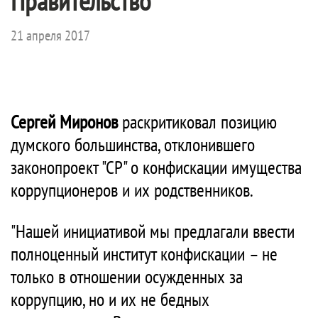
Правительство
21 апреля 2017
Сергей Миронов
раскритиковал позицию
думского большинства, отклонившего
законопроект "СР" о конфискации имущества
коррупционеров и их родственников.
"Нашей инициативой мы предлагали ввести
полноценный институт конфискации – не
только в отношении осужденных за
коррупцию, но и их не бедных