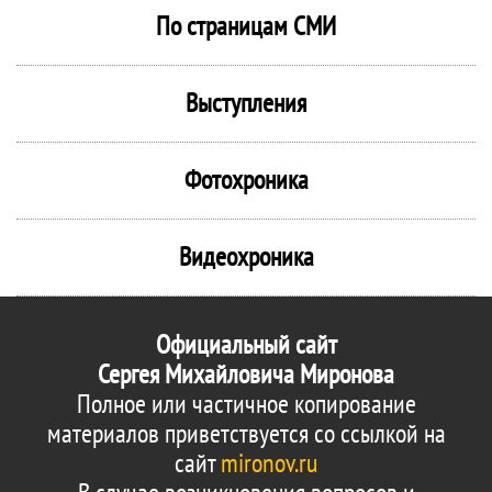
По страницам СМИ
Выступления
Фотохроника
Видеохроника
Официальный сайт
Сергея Михайловича Миронова
Полное или частичное копирование
материалов приветствуется со ссылкой на
сайт
mironov.ru