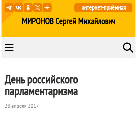
интернет-приёмная
МИРОНОВ Сергей Михайлович
День российского
парламентаризма
28 апреля 2017