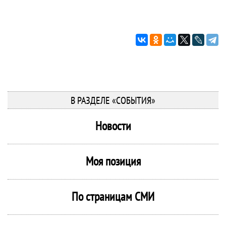
В РАЗДЕЛЕ «СОБЫТИЯ»
Новости
Моя позиция
По страницам СМИ