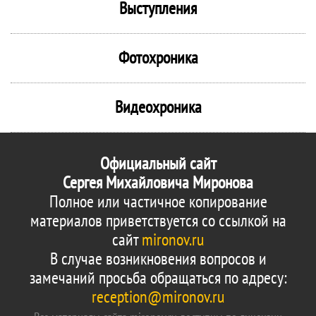
Выступления
Фотохроника
Видеохроника
Официальный сайт
Сергея Михайловича Миронова
Полное или частичное копирование
материалов приветствуется со ссылкой на
сайт
mironov.ru
В случае возникновения вопросов и
замечаний просьба обращаться по адресу:
reception@mironov.ru