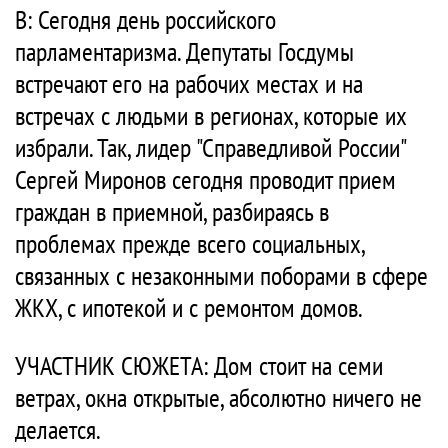
В: Сегодня день российского
парламентаризма. Депутаты Госдумы
встречают его на рабочих местах и на
встречах с людьми в регионах, которые их
избрали. Так, лидер "Справедливой России"
Сергей Миронов сегодня проводит прием
граждан в приемной, разбираясь в
проблемах прежде всего социальных,
связанных с незаконными поборами в сфере
ЖКХ, с ипотекой и с ремонтом домов.
УЧАСТНИК СЮЖЕТА: Дом стоит на семи
ветрах, окна открытые, абсолютно ничего не
делается.