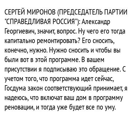
СЕРГЕЙ МИРОНОВ (ПРЕДСЕДАТЕЛЬ ПАРТИИ
"СПРАВЕДЛИВАЯ РОССИЯ"): Александр
Георгиевич, значит, вопрос. Ну чего его тогда
капитально ремонтировать? Его сносить,
конечно, нужно. Нужно сносить и чтобы вы
были вот в этой программе. В вашем
присутствии я подписываю это обращение. С
учетом того, что программа идет сейчас,
Госдума закон соответствующий принимает, я
надеюсь, что включат ваш дом в программу
реновации, и тогда уже будет все по уму.