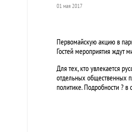
01 мая 2017
Первомайскую акцию в парке
Гостей мероприятия ждут ми
Для тех, кто увлекается ру
отдельных общественных п
политике. Подробности ? в 