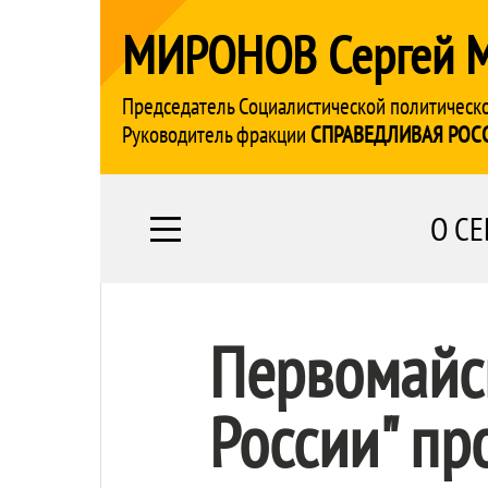
МИРОНОВ Сергей 
Председатель Социалистической политическ
Руководитель фракции
СПРАВЕДЛИВАЯ РОС
О СЕ
Первомайс
России" пр