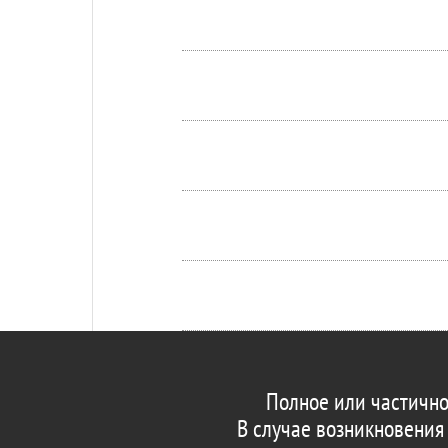
Полное или частично
В случае возникновения