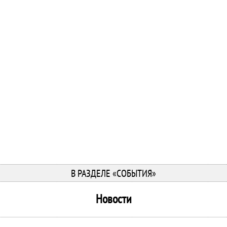
В РАЗДЕЛЕ «СОБЫТИЯ»
Новости