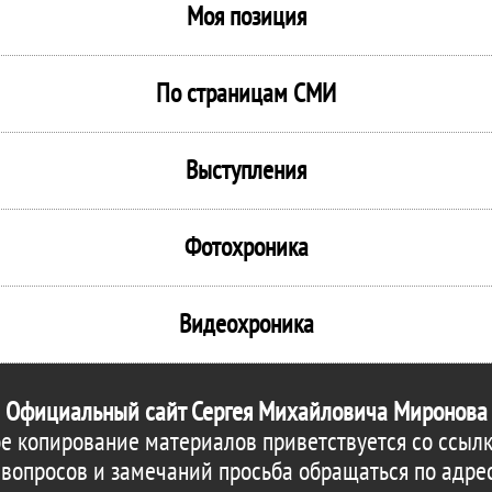
Моя позиция
По страницам СМИ
Выступления
Фотохроника
Видеохроника
Официальный сайт Сергея Михайловича Миронова
е копирование материалов приветствуется со ссылк
 вопросов и замечаний просьба обращаться по адре