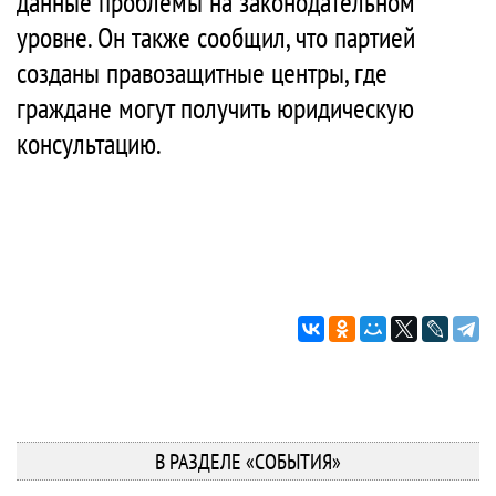
данные проблемы на законодательном
уровне. Он также сообщил, что партией
созданы правозащитные центры, где
граждане могут получить юридическую
консультацию.
В РАЗДЕЛЕ «СОБЫТИЯ»