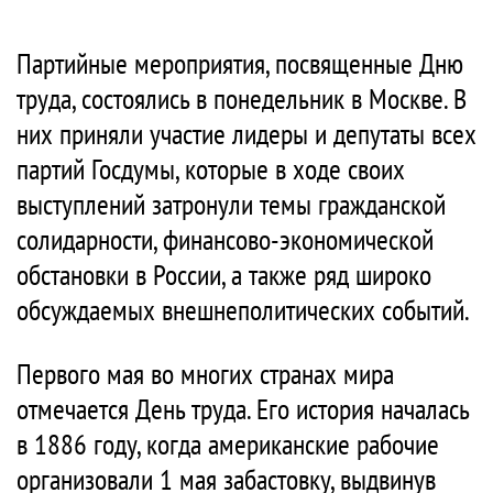
Партийные мероприятия, посвященные Дню
труда, состоялись в понедельник в Москве. В
них приняли участие лидеры и депутаты всех
партий Госдумы, которые в ходе своих
выступлений затронули темы гражданской
солидарности, финансово-экономической
обстановки в России, а также ряд широко
обсуждаемых внешнеполитических событий.
Первого мая во многих странах мира
отмечается День труда. Его история началась
в 1886 году, когда американские рабочие
организовали 1 мая забастовку, выдвинув