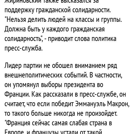
поддержку гражданской солидарности.
"Нельзя делить людей на классы и группы.
Должна быть у каждого гражданская
солидарность", - приводит слова политика
пресс-служба.
Лидер партии не обошел вниманием ряд
внешнеполитических событий. В частности,
он упомянул выборы президента во
Франции. Как рассказали в пресс-службе, он
считает, что если победит Эммануэль Макрон,
то такого больше никогда не произойдет.
"Франция сейчас самая слабая страна в
Европе, и французы устали от такой