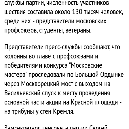
службы партии, численность участников
шествия составила около 130 тысяч человек,
среди них - представители московских
профсоюзов, студенты, ветераны.
Представители пресс-службы сообщают, что
колонны во главе с профсоюзами и
победителями конкурса "Московские
мастера" проследовали по Большой Ордынке
через Москворецкий мост с выходом на
Васильевский спуск к месту проведения
основной части акции на Красной площади -
на трибуны у стен Кремля.
Замсекретаря генсовета партии Сергей