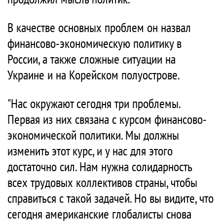
В качестве основных проблем он назвал
финансово-экономическую политику в
России, а также сложные ситуации на
Украине и на Корейском полуострове.
"Нас окружают сегодня три проблемы.
Первая из них связана с курсом финансово-
экономической политики. Мы должны
изменить этот курс, и у нас для этого
достаточно сил. Нам нужна солидарность
всех трудовых коллективов страны, чтобы
справиться с такой задачей. Но вы видите, что
сегодня американские глобалисты снова