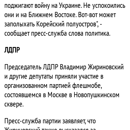
поджигают войну на Украине. Не успокоились
они и на Ближнем Востоке. Вот-вот может
заполыхать Корейский полуостров", -
сообщает пресс-служба слова политика.
ЛДПР
Председатель ЛДПР Владимир Жириновский
и другие депутаты приняли участие в
организованном партией флешмобе,
состоявшемся в Москве в Новопушкинском
сквере.
Пресс-служба партии заявляет, что
Жириновский также высказался за