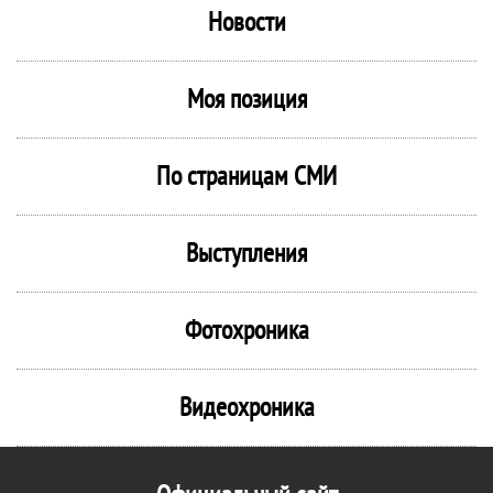
Новости
Моя позиция
По страницам СМИ
Выступления
Фотохроника
Видеохроника