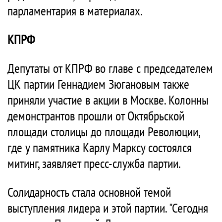
парламентария в материалах.
КПРФ
Депутаты от КПРФ во главе с председателем
ЦК партии Геннадием Зюгановым также
приняли участие в акции в Москве. Колонны
демонстрантов прошли от Октябрьской
площади столицы до площади Революции,
где у памятника Карлу Марксу состоялся
митинг, заявляет пресс-служба партии.
Солидарность стала основной темой
выступления лидера и этой партии. "Сегодня