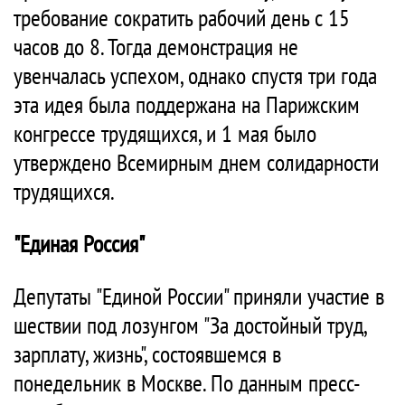
требование сократить рабочий день с 15
часов до 8. Тогда демонстрация не
увенчалась успехом, однако спустя три года
эта идея была поддержана на Парижским
конгрессе трудящихся, и 1 мая было
утверждено Всемирным днем солидарности
трудящихся.
"Единая Россия"
Депутаты "Единой России" приняли участие в
шествии под лозунгом "За достойный труд,
зарплату, жизнь", состоявшемся в
понедельник в Москве. По данным пресс-