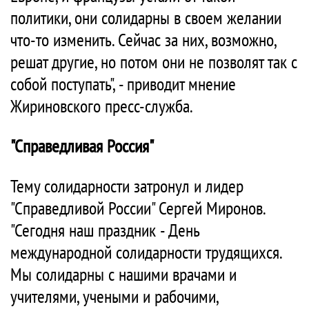
политики, они солидарны в своем желании
что-то изменить. Сейчас за них, возможно,
решат другие, но потом они не позволят так с
собой поступать", - приводит мнение
Жириновского пресс-служба.
"Справедливая Россия"
Тему солидарности затронул и лидер
"Справедливой России" Сергей Миронов.
"Сегодня наш праздник - День
международной солидарности трудящихся.
Мы солидарны с нашими врачами и
учителями, учеными и рабочими,