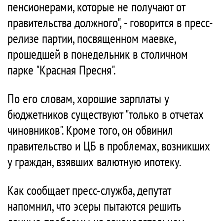
пенсионерами, которые не получают от
правительства должного", - говорится в пресс-
релизе партии, посвященном маевке,
прошедшей в понедельник в столичном
парке "Красная Пресня".
По его словам, хорошие зарплаты у
бюджетников существуют "только в отчетах
чиновников". Кроме того, он обвинил
правительство и ЦБ в проблемах, возникших
у граждан, взявших валютную ипотеку.
Как сообщает пресс-служба, депутат
напомнил, что эсеры пытаются решить