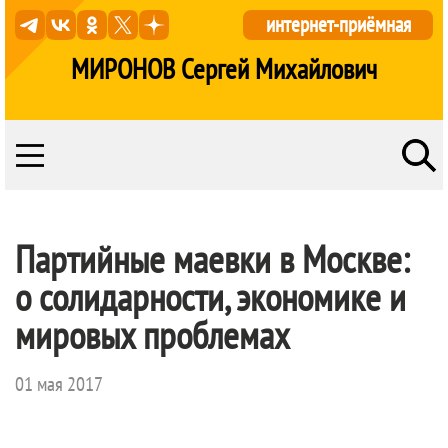
интернет-приёмная
МИРОНОВ Сергей Михайлович
Партийные маевки в Москве:
о солидарности, экономике и
мировых проблемах
01 мая 2017