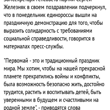
Железняк в своем поздравлении подчеркнул,
что в понедельник единороссы вышли на
праздничную демонстрацию для того, чтобы
выразить солидарность с требованиями
социальной справедливости, говорится в
материалах пресс-службы.
"Первомай - это и традиционный праздник
мира. Мы хотим, чтобы на нашей прекрасной
планете прекратились войны и конфликты,
была возможность безопасно жить, достойно
трудится, растить и воспитывать детей, быть
уверенными в будущем и счастливыми на
родной земле", - приводятся слова