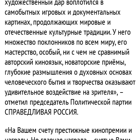
художественный дар воплотился в
самобытных игровых и документальных
картинах, продолжающих мировые и
отечественные культурные традиции. У него
множество поклонников по всем миру, его
мастерство, особый, ни с чем не сравнимый
авторский киноязык, новаторские приёмы,
глубокие размышления о духовных основах
человеческого бытия и творчества оказывают
удивительное воздействие на зрителя», –
отметил председатель Политической партии
СПРАВЕДЛИВАЯ РОССИЯ.
«На Вашем счету престижные кинопремии и
награды. Но главная награда – снятые Вами