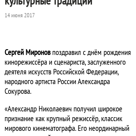
культурные традиции
14 июня 2017
Сергей Миронов
поздравил с днём рождения
кинорежиссёра и сценариста, заслуженного
деятеля искусств Российской Федерации,
народного артиста России Александра
Сокурова.
«Александр Николаевич получил широкое
признание как крупный режиссёр, классик
мирового кинематографа. Его неординарный