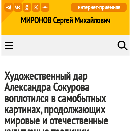
интернет-приёмная
МИРОНОВ Сергей Михайлович
Художественный дар
Александра Сокурова
воплотился в самобытных
картинах, продолжающих
мировые и отечественные