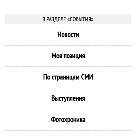
В РАЗДЕЛЕ «СОБЫТИЯ»
Новости
Моя позиция
По страницам СМИ
Выступления
Фотохроника