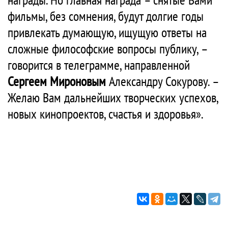
фильмы, без сомнения, будут долгие годы
привлекать думающую, ищущую ответы на
сложные философские вопросы публику, –
говорится в телеграмме, направленной
Сергеем Мироновым
Александру Сокурову. –
Желаю Вам дальнейших творческих успехов,
новых кинопроектов, счастья и здоровья».