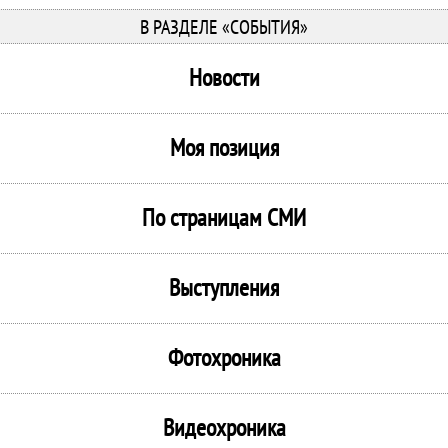
В РАЗДЕЛЕ «СОБЫТИЯ»
Новости
Моя позиция
По страницам СМИ
Выступления
Фотохроника
Видеохроника