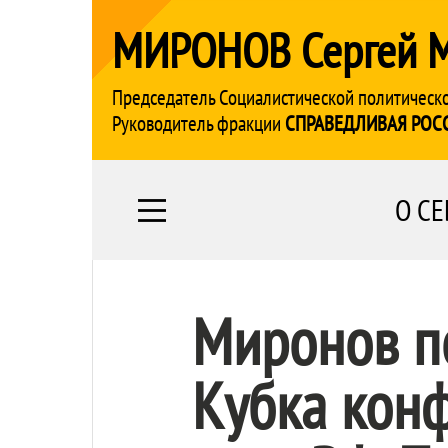
МИРОНОВ Сергей 
Председатель Социалистической политическ
Руководитель фракции
СПРАВЕДЛИВАЯ РОС
О СЕ
Миронов п
Кубка конф