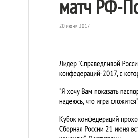
матч РФ-П
20 июня 2017
Лидер "Справедливой Росси
конфедераций-2017, с котор
"Я хочу Вам показать паспо
надеюсь, что игра сложится
Кубок конфедераций проходи
Сборная России 21 июня вс