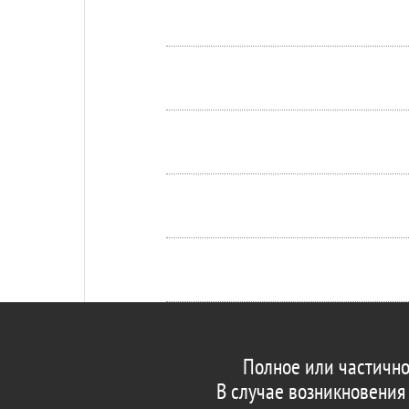
Полное или частично
В случае возникновения