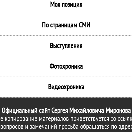
Моя позиция
По страницам СМИ
Выступления
Фотохроника
Видеохроника
Официальный сайт Сергея Михайловича Миронова
е копирование материалов приветствуется со ссылк
 вопросов и замечаний просьба обращаться по адре