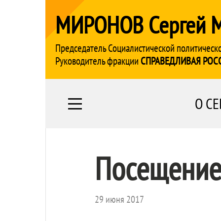
МИРОНОВ Сергей 
Председатель Социалистической политическ
Руководитель фракции
СПРАВЕДЛИВАЯ РОС
О СЕ
Посещение
29 июня 2017