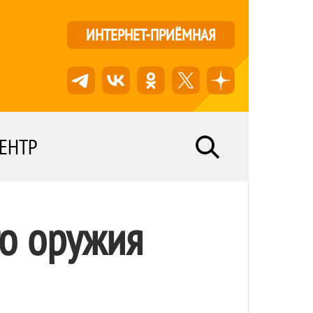
ИНТЕРНЕТ-ПРИЁМНАЯ
ЕНТР
о оружия