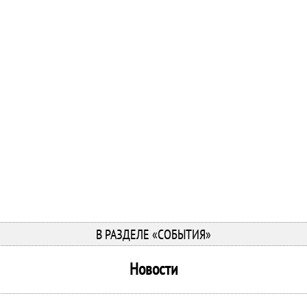
В РАЗДЕЛЕ «СОБЫТИЯ»
Новости