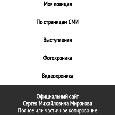
Моя позиция
По страницам СМИ
Выступления
Фотохроника
Видеохроника
Официальный сайт
Сергея Михайловича Миронова
Полное или частичное копирование