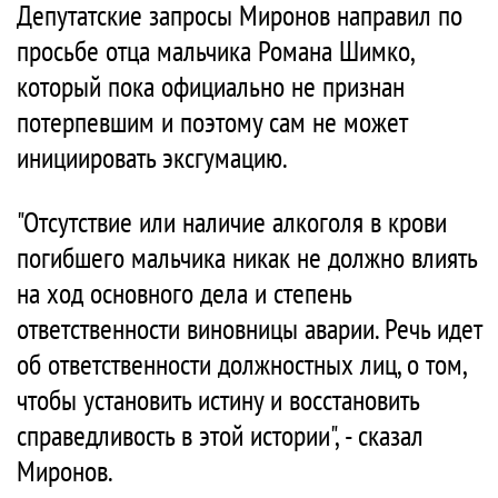
Депутатские запросы Миронов направил по
просьбе отца мальчика Романа Шимко,
который пока официально не признан
потерпевшим и поэтому сам не может
инициировать эксгумацию.
"Отсутствие или наличие алкоголя в крови
погибшего мальчика никак не должно влиять
на ход основного дела и степень
ответственности виновницы аварии. Речь идет
об ответственности должностных лиц, о том,
чтобы установить истину и восстановить
справедливость в этой истории", - сказал
Миронов.