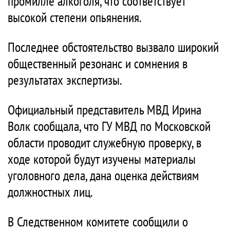
промилле алкоголя, что соответствует
высокой степени опьянения.
Последнее обстоятельство вызвало широкий
общественный резонанс и сомнения в
результатах экспертизы.
Официальный представитель МВД Ирина
Волк сообщала, что ГУ МВД по Московской
области проводит служебную проверку, в
ходе которой будут изучены материалы
уголовного дела, дана оценка действиям
должностных лиц.
В Следственном комитете сообщили о