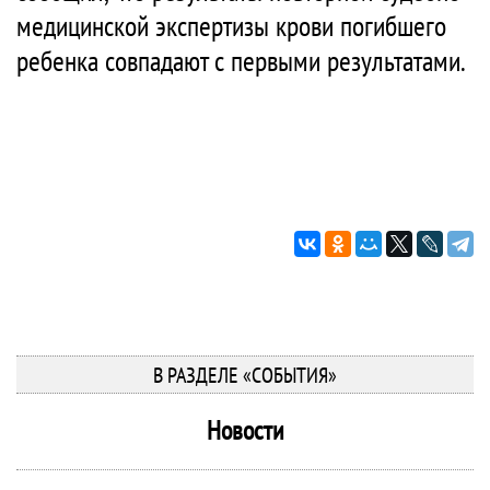
медицинской экспертизы крови погибшего
ребенка совпадают с первыми результатами.
В РАЗДЕЛЕ «СОБЫТИЯ»
Новости