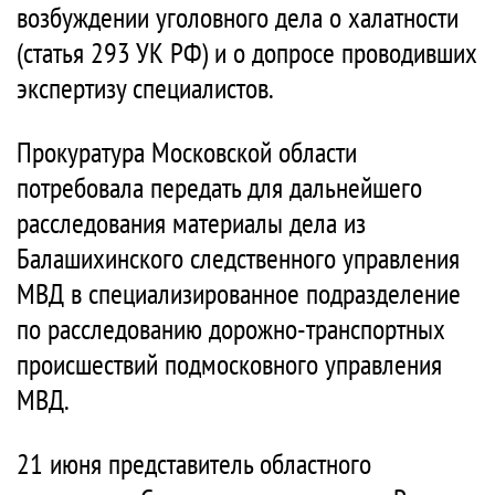
возбуждении уголовного дела о халатности
(статья 293 УК РФ) и о допросе проводивших
экспертизу специалистов.
Прокуратура Московской области
потребовала передать для дальнейшего
расследования материалы дела из
Балашихинского следственного управления
МВД в специализированное подразделение
по расследованию дорожно-транспортных
происшествий подмосковного управления
МВД.
21 июня представитель областного