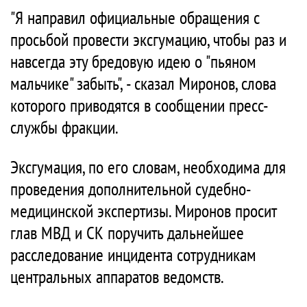
"Я направил официальные обращения с
просьбой провести эксгумацию, чтобы раз и
навсегда эту бредовую идею о "пьяном
мальчике" забыть", - сказал Миронов, слова
которого приводятся в сообщении пресс-
службы фракции.
Эксгумация, по его словам, необходима для
проведения дополнительной судебно-
медицинской экспертизы. Миронов просит
глав МВД и СК поручить дальнейшее
расследование инцидента сотрудникам
центральных аппаратов ведомств.