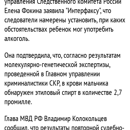
управления Следственного комитета России
Елена Фокина заявила "Интерфаксу", что
следователи намерены установить, при каких
обстоятельствах ребенок мог употребить
алкоголь.
Она подтвердила, что, согласно результатам
молекулярно-генетической экспертизы,
проведенной в Главном управлении
криминалистики СКР, в крови мальчика
обнаружен этиловый спирт в количестве 2,7
промилле.
Глава МВД РФ Владимир Колокольцев
сообщил, что результаты повторной судебно-