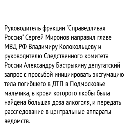
Руководитель фракции "Справедливая
Россия" Сергей Миронов направил главе
МВД РФ Владимиру Колокольцеву и
руководителю Следственного комитета
России Александру Бастрыкину депутатский
запрос с просьбой инициировать эксгумацию
тела погибшего в ДТП в Подмосковье
мальчика, в крови которого якобы была
найдена большая доза алкоголя, и передать
расследование в центральные аппараты
ведомств.