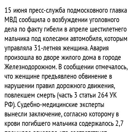
15 июня пресс-служба подмосковного главка
МВД сообщила о возбуждении уголовного
дела по факту гибели в апреле шестилетнего
мальчика под колесами автомобиля, которым
управляла 31-летняя женщина. Авария
произошла во дворе жилого дома в городе
Железнодорожном. В сообщении отмечалось,
что женщине предъявлено обвинение в
нарушении правил дорожного движения,
повлекшем смерть (часть 3 статьи 264 УК
РФ). Судебно-медицинские эксперты
вынесли заключение, согласно которому в
крови погибшего мальчика содержалось 2,7