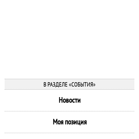
В РАЗДЕЛЕ «СОБЫТИЯ»
Новости
Моя позиция