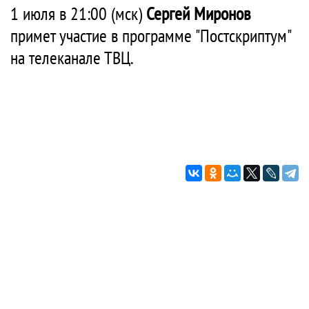
1 июля в 21:00 (мск)
Сергей Миронов
примет участие в программе "Постскриптум"
на телеканале ТВЦ.