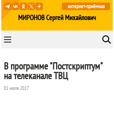
интернет-приёмная
МИРОНОВ Сергей Михайлович
В программе "Постскриптум"
на телеканале ТВЦ
01 июля 2017