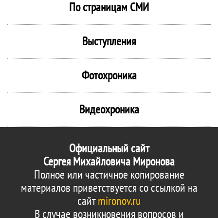
По страницам СМИ
Выступления
Фотохроника
Видеохроника
Официальный сайт
Сергея Михайловича Миронова
Полное или частичное копирование
материалов приветствуется со ссылкой на
сайт
mironov.ru
В случае возникновения вопросов и