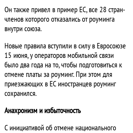
Он также привел в пример ЕС, все 28 стран-
членов которого отказались от роуминга
внутри союза.
Новые правила вступили в силу в Евросоюзе
15 июня, у операторов мобильной связи
было два года на то, чтобы подготовиться к
отмене платы за роуминг. При этом для
приезжающих в ЕС иностранцев роуминг
сохранился.
Анахронизм и избыточность
С инициативой об отмене национального