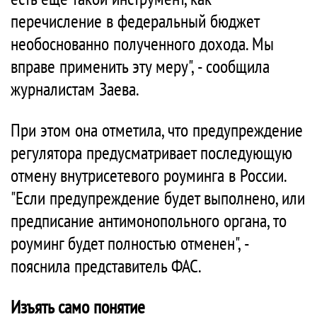
перечисление в федеральный бюджет
необоснованно полученного дохода. Мы
вправе применить эту меру", - сообщила
журналистам Заева.
При этом она отметила, что предупреждение
регулятора предусматривает последующую
отмену внутрисетевого роуминга в России.
"Если предупреждение будет выполнено, или
предписание антимонопольного органа, то
роуминг будет полностью отменен", -
пояснила представитель ФАС.
Изъять само понятие