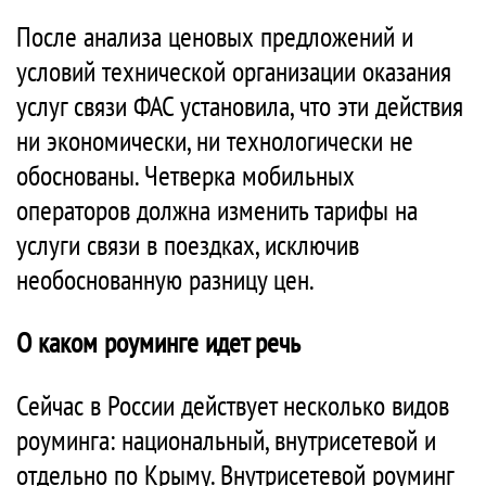
После анализа ценовых предложений и
условий технической организации оказания
услуг связи ФАС установила, что эти действия
ни экономически, ни технологически не
обоснованы. Четверка мобильных
операторов должна изменить тарифы на
услуги связи в поездках, исключив
необоснованную разницу цен.
О каком роуминге идет речь
Сейчас в России действует несколько видов
роуминга: национальный, внутрисетевой и
отдельно по Крыму. Внутрисетевой роуминг