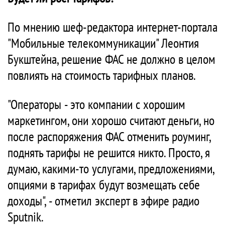
По мнению шеф-редактора интернет-портала
"Мобильные телекоммуникации" Леонтия
Букштейна, решение ФАС не должно в целом
повлиять на стоимость тарифных планов.
"Операторы - это компании с хорошим
маркетингом, они хорошо считают деньги, но
после распоряжения ФАС отменить роуминг,
поднять тарифы не решится никто. Просто, я
думаю, какими-то услугами, предложениями,
опциями в тарифах будут возмещать себе
доходы", - отметил эксперт в эфире радио
Sputnik.