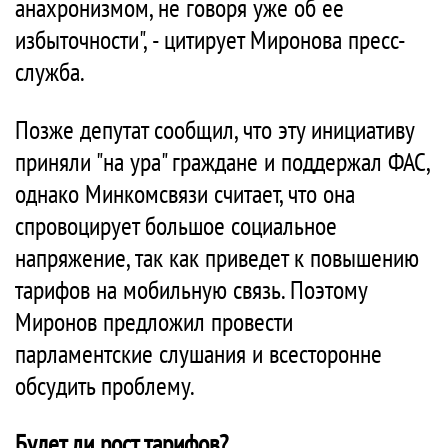
анахронизмом, не говоря уже об ее
избыточности", - цитирует Миронова пресс-
служба.
Позже депутат сообщил, что эту инициативу
приняли "на ура" граждане и поддержал ФАС,
однако Минкомсвязи считает, что она
спровоцирует большое социальное
напряжение, так как приведет к повышению
тарифов на мобильную связь. Поэтому
Миронов предложил провести
парламентские слушания и всесторонне
обсудить проблему.
Будет ли рост тарифов?