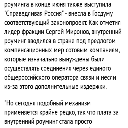
роуминга в конце июня также выступила
"Справедливая Россия" - внесла в Госдуму
соответствующий законопроект. Как отметил
лидер фракции Сергей Миронов, внутренний
роуминг вводился в стране под предлогом
компенсационных мер сотовым компаниям,
которые изначально вынуждены были
осуществлять соединения через единого
общероссийского оператора связи и несли
из-за этого дополнительные издержки.
"Но сегодня подобный механизм
применяется крайне редко, так что плата за
внутренний роуминг стала просто