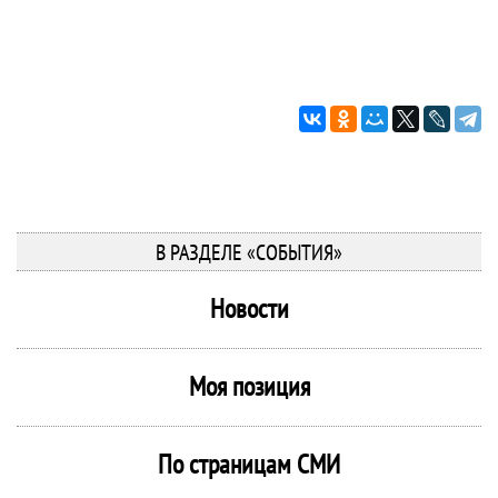
В РАЗДЕЛЕ «СОБЫТИЯ»
Новости
Моя позиция
По страницам СМИ