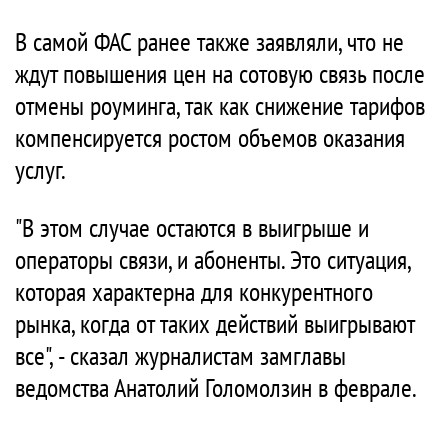
В самой ФАС ранее также заявляли, что не
ждут повышения цен на сотовую связь после
отмены роуминга, так как снижение тарифов
компенсируется ростом объемов оказания
услуг.
"В этом случае остаются в выигрыше и
операторы связи, и абоненты. Это ситуация,
которая характерна для конкурентного
рынка, когда от таких действий выигрывают
все", - сказал журналистам замглавы
ведомства Анатолий Голомолзин в феврале.