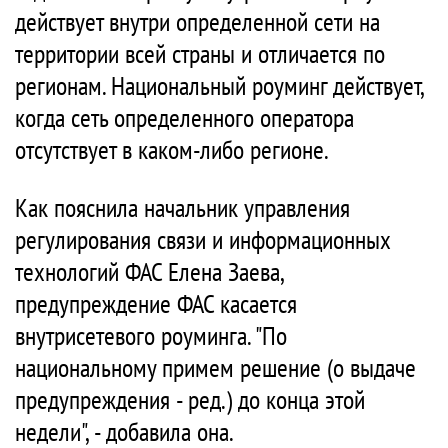
действует внутри определенной сети на
территории всей страны и отличается по
регионам. Национальный роуминг действует,
когда сеть определенного оператора
отсутствует в каком-либо регионе.
Как пояснила начальник управления
регулирования связи и информационных
технологий ФАС Елена Заева,
предупреждение ФАС касается
внутрисетевого роуминга. "По
национальному примем решение (о выдаче
предупреждения - ред.) до конца этой
недели", - добавила она.