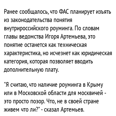
Ранее сообщалось, что ФАС планирует изъять
из законодательства понятия
внутрироссийского роуминга. По словам
главы ведомства Игоря Артемьева, это
понятие останется как техническая
характеристика, но исчезнет как юридическая
категория, которая позволяет вводить
дополнительную плату.
"Я считаю, что наличие роуминга в Крыму
или в Московской области для москвичей -
это просто позор. Что, не в своей стране
живем что ли?" - сказал Артемьев.