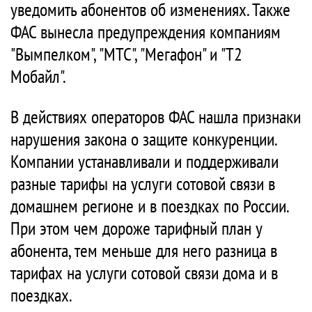
уведомить абонентов об изменениях. Также
ФАС вынесла предупреждения компаниям
"Вымпелком", "МТС", "Мегафон" и "Т2
Мобайл".
В действиях операторов ФАС нашла признаки
нарушения закона о защите конкуренции.
Компании устанавливали и поддерживали
разные тарифы на услуги сотовой связи в
домашнем регионе и в поездках по России.
При этом чем дороже тарифный план у
абонента, тем меньше для него разница в
тарифах на услуги сотовой связи дома и в
поездках.