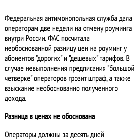
Федеральная антимонопольная служба дала
операторам две недели на отмену роуминга
внутри России. ФАС посчитала
необоснованной разницу цен на роуминг у
абонентов "дорогих" и "дешевых" тарифов. В
случае невыполнения предписания "большой
четверке" операторов грозит штраф, а также
взыскание необоснованно полученного
дохода.
Разница в ценах не обоснована
Операторы должны за десять дней