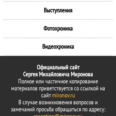
Выступления
Фотохроника
Видеохроника
Официальный сайт
Сергея Михайловича Миронова
Полное или частичное копирование
материалов приветствуется со ссылкой на
сайт
mironov.ru
В случае возникновения вопросов и
замечаний просьба обращаться по адресу: