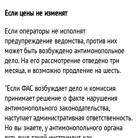
Если цены не изменят
Если операторы не исполнят
предупреждение ведомства, против них
может быть возбуждено антимонопольное
дело. На его рассмотрение отведено три
месяца, и возможно продление на шесть.
"Если ФАС возбуждает дело и комиссия
принимает решение о факте нарушения
антимонопольного законодательства,
наступает административная ответственность.
Но вы знаете, у антимонопольного органа
есть еще такой инструмент, как