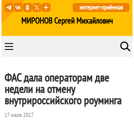
интернет-приёмная
МИРОНОВ Сергей Михайлович
ФАС дала операторам две
недели на отмену
внутрироссийского роуминга
17 июля 2017