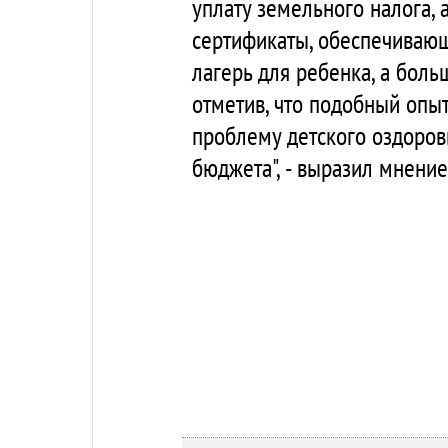
уплату земельного налога, 
сертификаты, обеспечивающ
лагерь для ребенка, а боль
отметив, что подобный опы
проблему детского оздоров
бюджета", - выразил мнение