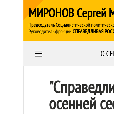
МИРОНОВ Сергей 
Председатель Социалистической политическ
Руководитель фракции
СПРАВЕДЛИВАЯ РОС
О СЕ
"Справедли
осенней се