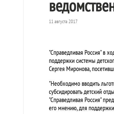
ведомствен
11 августа 2017
"Справедливая Россия" в х
поддержки системы детског
Сергея Миронова, посетивш
"Необходимо вводить льгот
субсидировать детский отд
"Справедливая Россия" пред
его мнению, для поддержки