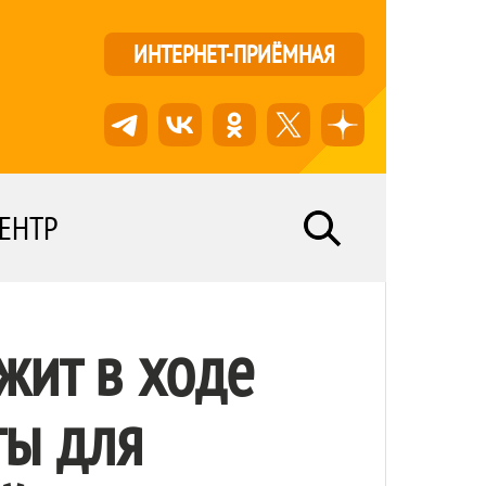
ИНТЕРНЕТ-ПРИЁМНАЯ
ЕНТР
жит в ходе
ты для