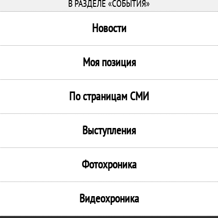
В РАЗДЕЛЕ «СОБЫТИЯ»
Новости
Моя позиция
По страницам СМИ
Выступления
Фотохроника
Видеохроника