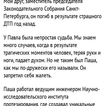
Мой друг, заместитель председателя
Законодательного Собрания Санкт-
Петербурга, он погиб в результате страшного
ДТП год назад.
У Павла была непростая судьба. Мы знаем
много случаев, когда в результате
трагических моментов человек, теряя руки и
ноги, падает духом. Но не таким был Паша,
как мы по-дружески его называли. Он
запретил себя жалеть.
Паша работал ведущим инженером Научно-
исследовательского института
протезирования, где создавал уникальные