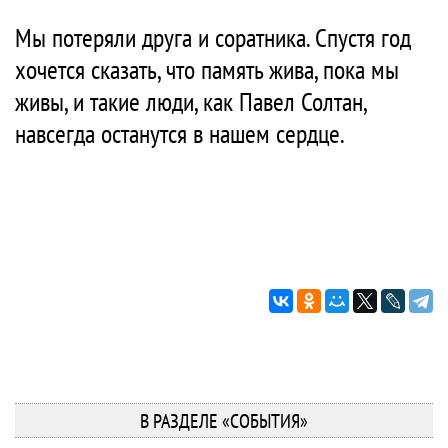
Мы потеряли друга и соратника. Спустя год
хочется сказать, что память жива, пока мы
живы, и такие люди, как Павел Солтан,
навсегда останутся в нашем сердце.
В РАЗДЕЛЕ «СОБЫТИЯ»