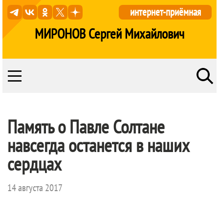
интернет-приёмная
МИРОНОВ Сергей Михайлович
Память о Павле Солтане
навсегда останется в наших
сердцах
14 августа 2017