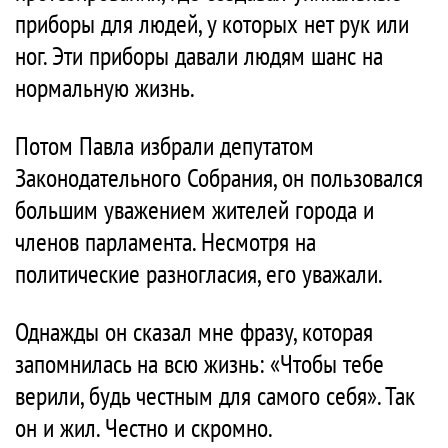
приборы для людей, у которых нет рук или
ног. Эти приборы давали людям шанс на
нормальную жизнь.
Потом Павла избрали депутатом
Законодательного Собрания, он пользовался
большим уважением жителей города и
членов парламента. Несмотря на
политические разногласия, его уважали.
Однажды он сказал мне фразу, которая
запомнилась на всю жизнь: «Чтобы тебе
верили, будь честным для самого себя». Так
он и жил. Честно и скромно.