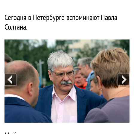
Сегодня в Петербурге вспоминают Павла
Солтана.