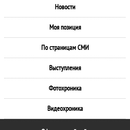
Новости
Моя позиция
По страницам СМИ
Выступления
Фотохроника
Видеохроника