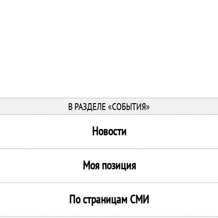
В РАЗДЕЛЕ «СОБЫТИЯ»
Новости
Моя позиция
По страницам СМИ