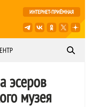
ИНТЕРНЕТ-ПРИЁМНАЯ
ЕНТР
а эсеров
ого музея