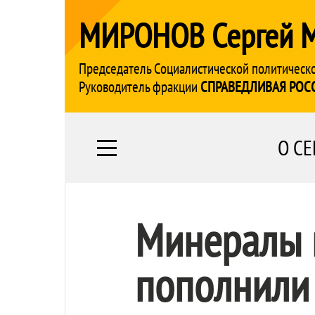
МИРОНОВ Сергей 
Председатель Социалистической политическ
Руководитель фракции
СПРАВЕДЛИВАЯ РОС
О СЕ
Минералы 
пополнили 