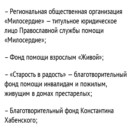
– Региональная общественная организация
«Милосердие» — титульное юридическое
лицо Православной службы помощи
«Милосердие»;
– Фонд помощи взрослым «Живой»;
– «Старость в радость» — благотворительный
фонд помощи инвалидам и пожилым,
живущим в домах престарелых;
– Благотворительный фонд Константина
Хабенского;