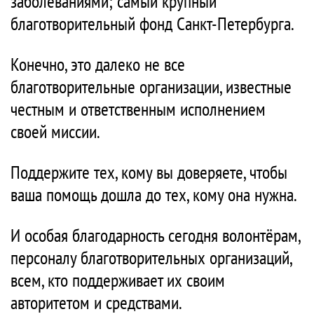
заболеваниями; самый крупный
благотворительный фонд Санкт-Петербурга.
Конечно, это далеко не все
благотворительные организации, известные
честным и ответственным исполнением
своей миссии.
Поддержите тех, кому вы доверяете, чтобы
ваша помощь дошла до тех, кому она нужна.
И особая благодарность сегодня волонтёрам,
персоналу благотворительных организаций,
всем, кто поддерживает их своим
авторитетом и средствами.