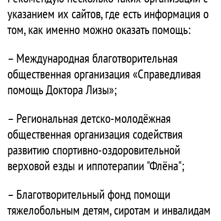
указанием их сайтов, где есть информация о
том, как именно можно оказать помощь:
– Международная благотворительная
общественная организация «Справедливая
помощь Доктора Лизы»;
– Региональная детско-молодёжная
общественная организация содействия
развитию спортивно-оздоровительной
верховой езды и иппотерапии "Флёна";
– Благотворительный фонд помощи
тяжелобольным детям, сиротам и инвалидам