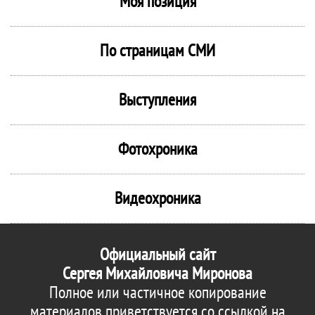
Моя позиция
По страницам СМИ
Выступления
Фотохроника
Видеохроника
Официальный сайт
Сергея Михайловича Миронова
Полное или частичное копирование
материалов приветствуется со ссылкой на