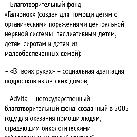
– Благотворительный фонд
«Галчонок» (создан для помощи детям с
органическими поражениями центральной
нервной системы: паллиативным детям,
детям-сиротам и детям из
малообеспеченных семей);
– «В твоих руках» – социальная адаптация
подростков из детских домов;
– AdVita — негосударственный
благотворительный фонд, созданный в 2002
году для оказания помощи людям,
страдающим онкологическими