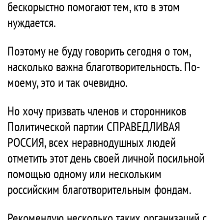
бескорыстно помогают тем, кто в этом
нуждается.
Поэтому не буду говорить сегодня о том,
насколько важна благотворительность. По-
моему, это и так очевидно.
Но хочу призвать членов и сторонников
Политической партии СПРАВЕДЛИВАЯ
РОССИЯ, всех неравнодушных людей
отметить этот день своей личной посильной
помощью одному или нескольким
российским благотворительным фондам.
Рекомендую несколько таких организаций с