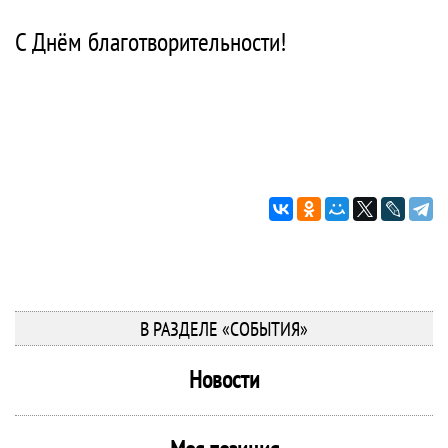
С Днём благотворительности!
В РАЗДЕЛЕ «СОБЫТИЯ»
Новости