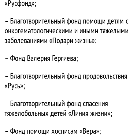
«Русфонд»;
– Благотворительный фонд помощи детям с
онкогематологическими и иными тяжелыми
заболеваниями «Подари жизнь»;
– Фонд Валерия Гергиева;
– Благотворительный фонд продовольствия
«Русь»;
– Благотворительный фонд спасения
тяжелобольных детей «Линия жизни»;
– Фонд помощи хосписам «Вера»;