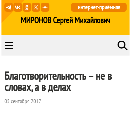
интернет-приёмная
МИРОНОВ Сергей Михайлович
Благотворительность – не в
словах, а в делах
05 сентября 2017