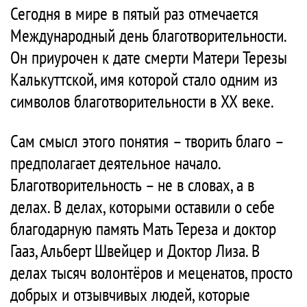
Сегодня в мире в пятый раз отмечается
Международный день благотворительности.
Он приурочен к дате смерти Матери Терезы
Калькуттской, имя которой стало одним из
символов благотворительности в ХХ веке.
Сам смысл этого понятия – творить благо –
предполагает деятельное начало.
Благотворительность – не в словах, а в
делах. В делах, которыми оставили о себе
благодарную память Мать Тереза и доктор
Гааз, Альберт Швейцер и Доктор Лиза. В
делах тысяч волонтёров и меценатов, просто
добрых и отзывчивых людей, которые