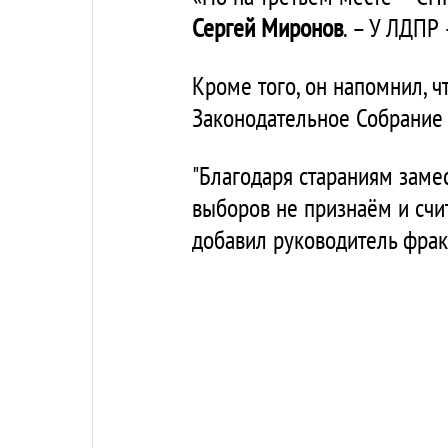
Сергей Миронов
. – У ЛДПР
Кроме того, он напомнил, 
Законодательное Собрание 
"Благодаря стараниям заме
выборов не признаём и счи
добавил руководитель фра