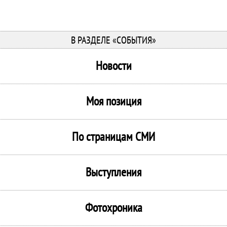
В РАЗДЕЛЕ «СОБЫТИЯ»
Новости
Моя позиция
По страницам СМИ
Выступления
Фотохроника