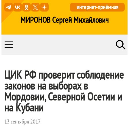
интернет-приёмная
МИРОНОВ Сергей Михайлович
ЦИК РФ проверит соблюдение
законов на выборах в
Мордовии, Северной Осетии и
на Кубани
13 сентября 2017