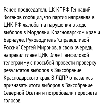
Ранее председатель ЦК КПРФ Геннадий
Зюганов сообщил, что партия направила в
ЦИК РФ жалобы на нарушения в ходе
выборов в Мордовии, Краснодарском крае и
Барнауле. Руководитель "Справедливой
России" Сергей Миронов, в свою очередь,
направил главе ЦИК Элле Памфиловой
телеграмму с просьбой провести проверку
результатов выборов в Заксобрание
Краснодарского края. В ЛДПР отказались
признавать итоги выборов в Заксобрание
Северной Осетии и потребовали пересчета
голосов.