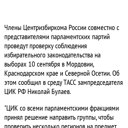
Члены Центризбиркома России совместно с
представителями парламентских партий
проведут проверку соблюдения
избирательного законодательства на
выборах 10 сентября в Мордовии,
Краснодарском крае и Северной Осетии. Об
этом сообщил в среду ТАСС зампредседателя
ЦИК РФ Николай Булаев.
"ЦИК со всеми парламентскими фракциями
принял решение направить группы, чтобы
проверить несколько регионов на предмет