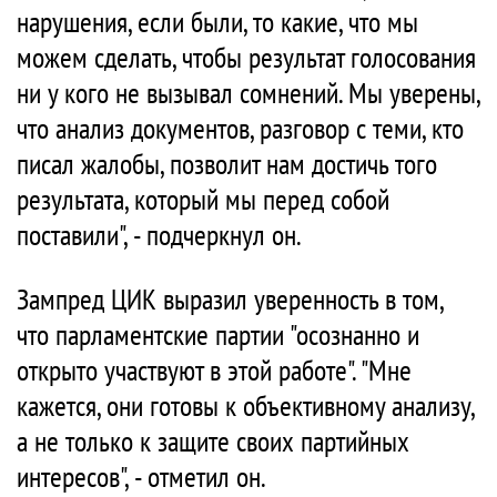
нарушения, если были, то какие, что мы
можем сделать, чтобы результат голосования
ни у кого не вызывал сомнений. Мы уверены,
что анализ документов, разговор с теми, кто
писал жалобы, позволит нам достичь того
результата, который мы перед собой
поставили", - подчеркнул он.
Зампред ЦИК выразил уверенность в том,
что парламентские партии "осознанно и
открыто участвуют в этой работе". "Мне
кажется, они готовы к объективному анализу,
а не только к защите своих партийных
интересов", - отметил он.