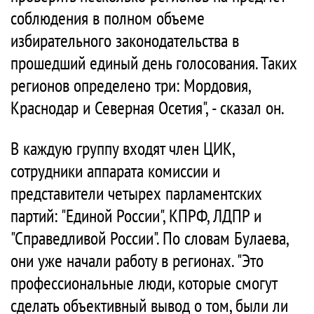
соблюдения в полном объеме
избирательного законодательства в
прошедший единый день голосования. Таких
регионов определено три: Мордовия,
Краснодар и Северная Осетия", - сказал он.
В каждую группу входят член ЦИК,
сотрудники аппарата комиссии и
представители четырех парламентских
партий: "Единой России", КПРФ, ЛДПР и
"Справедливой России". По словам Булаева,
они уже начали работу в регионах. "Это
профессиональные люди, которые смогут
сделать объективный вывод о том, были ли