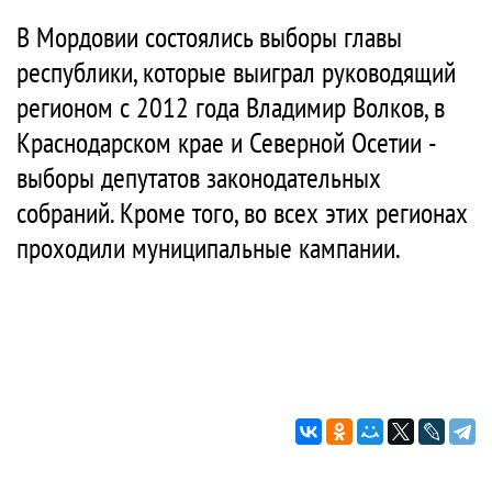
В Мордовии состоялись выборы главы
республики, которые выиграл руководящий
регионом с 2012 года Владимир Волков, в
Краснодарском крае и Северной Осетии -
выборы депутатов законодательных
собраний. Кроме того, во всех этих регионах
проходили муниципальные кампании.