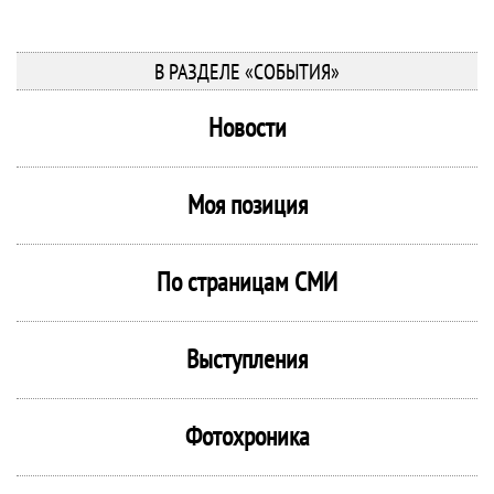
В РАЗДЕЛЕ «СОБЫТИЯ»
Новости
Моя позиция
По страницам СМИ
Выступления
Фотохроника