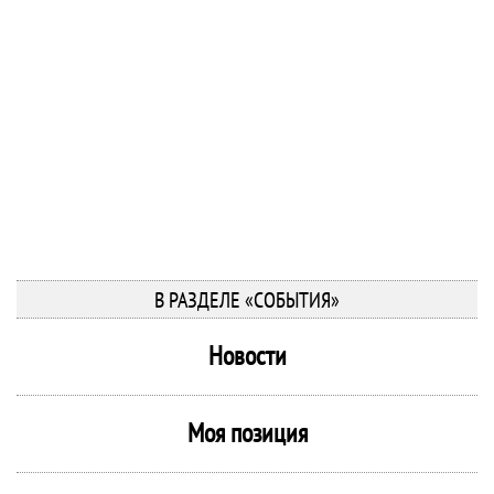
В РАЗДЕЛЕ «СОБЫТИЯ»
Новости
Моя позиция