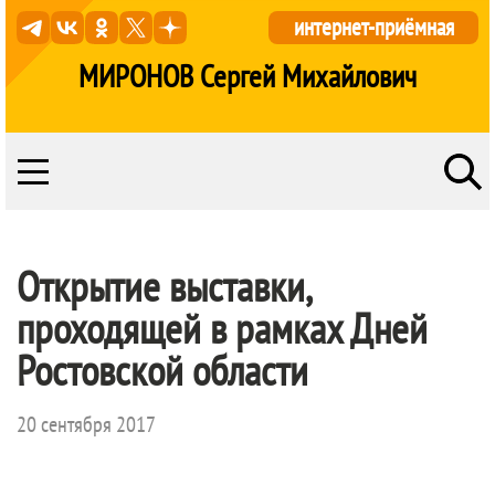
интернет-приёмная
МИРОНОВ Сергей Михайлович
Открытие выставки,
проходящей в рамках Дней
Ростовской области
20 сентября 2017