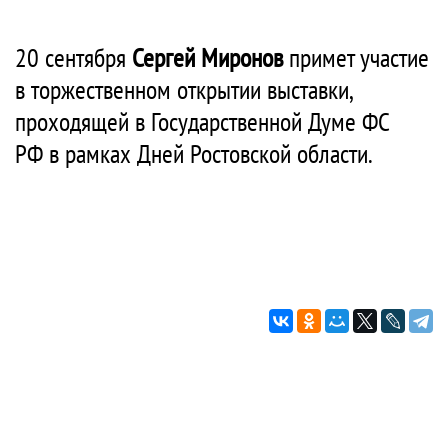
20 сентября
Сергей Миронов
примет участие
в торжественном открытии выставки,
проходящей в Государственной Думе ФС
РФ в рамках Дней Ростовской области.