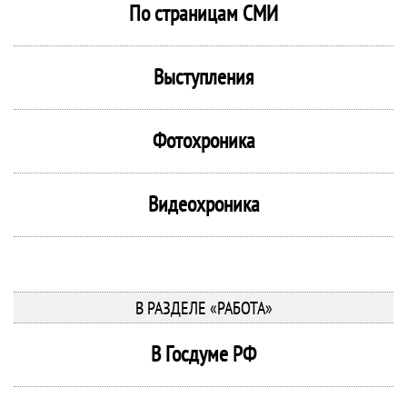
По страницам СМИ
Выступления
Фотохроника
Видеохроника
В РАЗДЕЛЕ «РАБОТА»
В Госдуме РФ