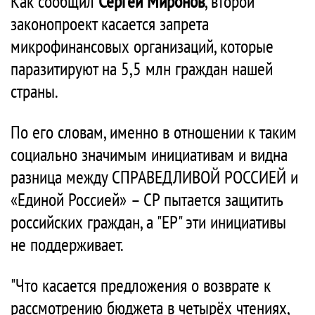
Как сообщил
Сергей Миронов
, второй
законопроект касается запрета
микрофинансовых организаций, которые
паразитируют на 5,5 млн граждан нашей
страны.
По его словам, именно в отношении к таким
социально значимым инициативам и видна
разница между СПРАВЕДЛИВОЙ РОССИЕЙ и
«Единой Россией» – СР пытается защитить
российских граждан, а "ЕР" эти инициативы
не поддерживает.
"Что касается предложения о возврате к
рассмотрению бюджета в четырёх чтениях,