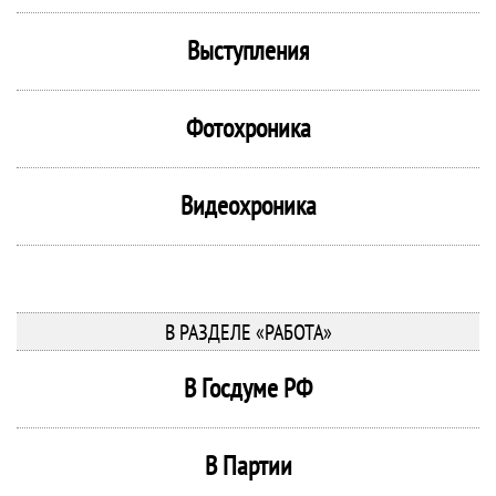
Выступления
Фотохроника
Видеохроника
В РАЗДЕЛЕ «РАБОТА»
В Госдуме РФ
В Партии