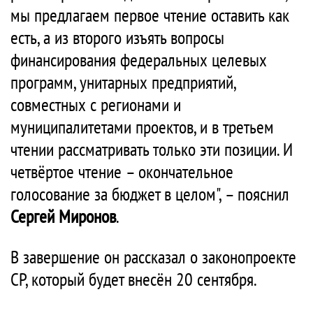
мы предлагаем первое чтение оставить как
есть, а из второго изъять вопросы
финансирования федеральных целевых
программ, унитарных предприятий,
совместных с регионами и
муниципалитетами проектов, и в третьем
чтении рассматривать только эти позиции. И
четвёртое чтение – окончательное
голосование за бюджет в целом", – пояснил
Сергей Миронов
.
В завершение он рассказал о законопроекте
СР, который будет внесён 20 сентября.