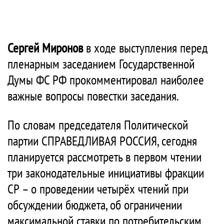
Сергей Миронов
в ходе выступления перед
пленарным заседанием Государственной
Думы ФС РФ прокомментировал наиболее
важные вопросы повестки заседания.
По словам председателя Политической
партии СПРАВЕДЛИВАЯ РОССИЯ, сегодня
планируется рассмотреть в первом чтении
три законодательные инициативы фракции
СР – о проведении четырёх чтений при
обсуждении бюджета, об ограничении
максимальной ставки по потребительским