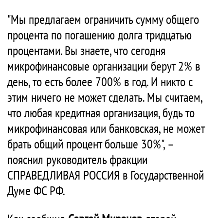
"Мы предлагаем ограничить сумму общего
процента по погашению долга тридцатью
процентами. Вы знаете, что сегодня
микрофинансовые организации берут 2% в
день, то есть более 700% в год. И никто с
этим ничего не может сделать. Мы считаем,
что любая кредитная организация, будь то
микрофинансовая или банковская, не может
брать общий процент больше 30%", –
пояснил руководитель фракции
СПРАВЕДЛИВАЯ РОССИЯ в Государственной
Думе ФС РФ.