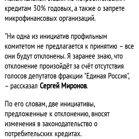
кредитам 30% годовых, а также о запрете
микрофинансовых организаций.
"Ни одна из инициатив профильным
комитетом не предлагается к принятию – все
они будут отклонены. Я заранее знаю, что
отклонение произойдёт за счёт отсутствия
голосов депутатов фракции "Единая Россия",
– рассказал
Сергей Миронов
.
По его словам, две инициативы,
предложенные к отклонению, вносят
изменения в законодательство о
потребительских кредитах.