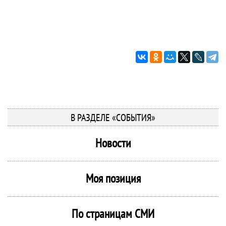
В РАЗДЕЛЕ «СОБЫТИЯ»
Новости
Моя позиция
По страницам СМИ