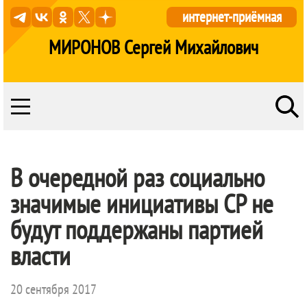
интернет-приёмная
МИРОНОВ Сергей Михайлович
В очередной раз социально
значимые инициативы СР не
будут поддержаны партией
власти
20 сентября 2017