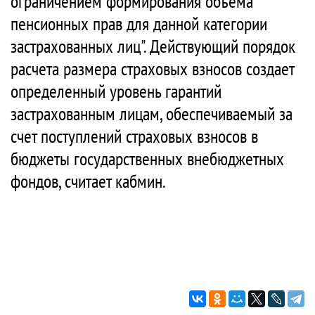
ограничением формирования объема
пенсионных прав для данной категории
застрахованных лиц". Действующий порядок
расчета размера страховых взносов создает
определенный уровень гарантий
застрахованным лицам, обеспечиваемый за
счет поступлений страховых взносов в
бюджеты государственных внебюджетных
фондов, считает кабмин.