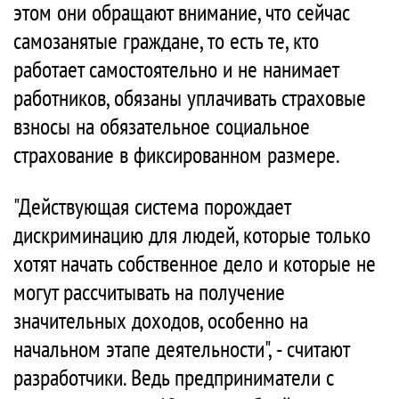
этом они обращают внимание, что сейчас
самозанятые граждане, то есть те, кто
работает самостоятельно и не нанимает
работников, обязаны уплачивать страховые
взносы на обязательное социальное
страхование в фиксированном размере.
"Действующая система порождает
дискриминацию для людей, которые только
хотят начать собственное дело и которые не
могут рассчитывать на получение
значительных доходов, особенно на
начальном этапе деятельности", - считают
разработчики. Ведь предприниматели с