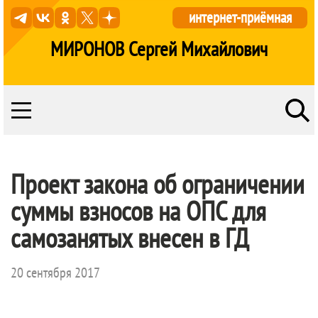
интернет-приёмная
МИРОНОВ Сергей Михайлович
Проект закона об ограничении
суммы взносов на ОПС для
самозанятых внесен в ГД
20 сентября 2017