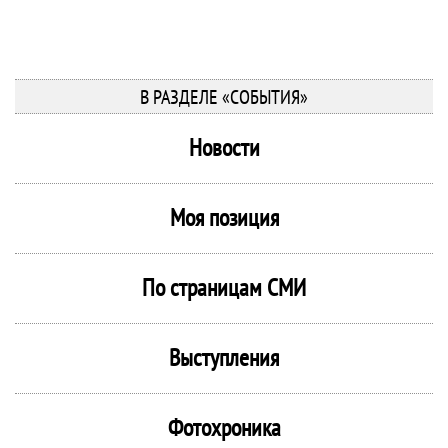
В РАЗДЕЛЕ «СОБЫТИЯ»
Новости
Моя позиция
По страницам СМИ
Выступления
Фотохроника