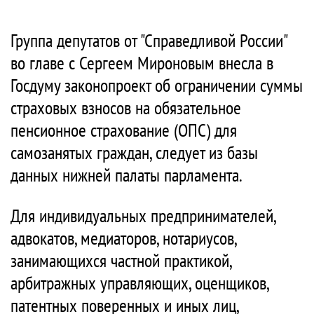
Группа депутатов от "Справедливой России"
во главе с Сергеем Мироновым внесла в
Госдуму законопроект об ограничении суммы
страховых взносов на обязательное
пенсионное страхование (ОПС) для
самозанятых граждан, следует из базы
данных нижней палаты парламента.
Для индивидуальных предпринимателей,
адвокатов, медиаторов, нотариусов,
занимающихся частной практикой,
арбитражных управляющих, оценщиков,
патентных поверенных и иных лиц,