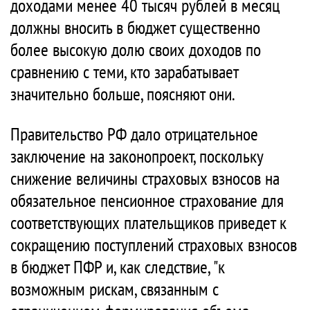
доходами менее 40 тысяч рублей в месяц
должны вносить в бюджет существенно
более высокую долю своих доходов по
сравнению с теми, кто зарабатывает
значительно больше, поясняют они.
Правительство РФ дало отрицательное
заключение на законопроект, поскольку
снижение величины страховых взносов на
обязательное пенсионное страхование для
соответствующих плательщиков приведет к
сокращению поступлений страховых взносов
в бюджет ПФР и, как следствие, "к
возможным рискам, связанным с