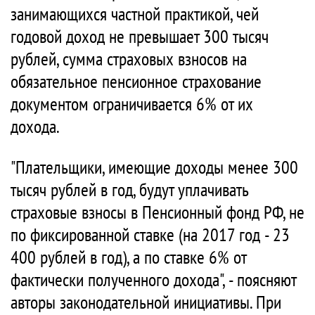
занимающихся частной практикой, чей
годовой доход не превышает 300 тысяч
рублей, сумма страховых взносов на
обязательное пенсионное страхование
документом ограничивается 6% от их
дохода.
"Плательщики, имеющие доходы менее 300
тысяч рублей в год, будут уплачивать
страховые взносы в Пенсионный фонд РФ, не
по фиксированной ставке (на 2017 год - 23
400 рублей в год), а по ставке 6% от
фактически полученного дохода", - поясняют
авторы законодательной инициативы. При