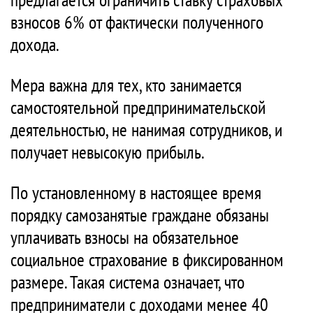
взносов 6% от фактически полученного
дохода.
Мера важна для тех, кто занимается
самостоятельной предпринимательской
деятельностью, не нанимая сотрудников, и
получает невысокую прибыль.
По установленному в настоящее время
порядку самозанятые граждане обязаны
уплачивать взносы на обязательное
социальное страхование в фиксированном
размере. Такая система означает, что
предприниматели с доходами менее 40