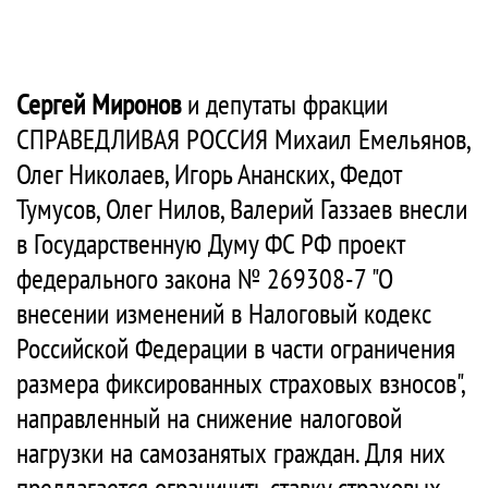
Сергей Миронов
и депутаты фракции
СПРАВЕДЛИВАЯ РОССИЯ Михаил Емельянов,
Олег Николаев, Игорь Ананских, Федот
Тумусов, Олег Нилов, Валерий Газзаев внесли
в Государственную Думу ФС РФ проект
федерального закона № 269308-7 "О
внесении изменений в Налоговый кодекс
Российской Федерации в части ограничения
размера фиксированных страховых взносов",
направленный на снижение налоговой
нагрузки на самозанятых граждан. Для них
предлагается ограничить ставку страховых