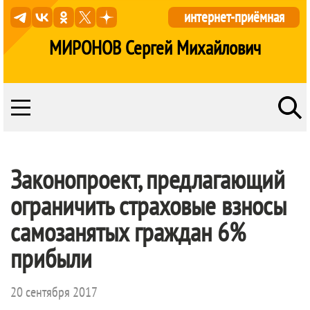
интернет-приёмная
МИРОНОВ Сергей Михайлович
Законопроект, предлагающий
ограничить страховые взносы
самозанятых граждан 6%
прибыли
20 сентября 2017