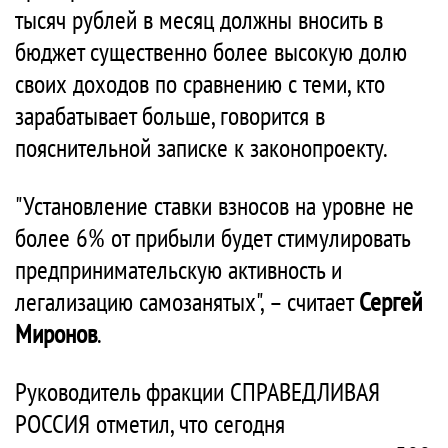
тысяч рублей в месяц должны вносить в
бюджет существенно более высокую долю
своих доходов по сравнению с теми, кто
зарабатывает больше, говорится в
пояснительной записке к законопроекту.
"Установление ставки взносов на уровне не
более 6% от прибыли будет стимулировать
предпринимательскую активность и
легализацию самозанятых", – считает
Сергей
Миронов
.
Руководитель фракции СПРАВЕДЛИВАЯ
РОССИЯ отметил, что сегодня