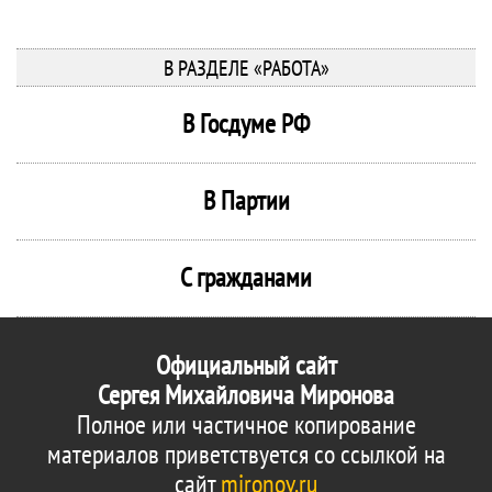
В РАЗДЕЛЕ «РАБОТА»
В Госдуме РФ
В Партии
С гражданами
Официальный сайт
Сергея Михайловича Миронова
Полное или частичное копирование
материалов приветствуется со ссылкой на
сайт
mironov.ru