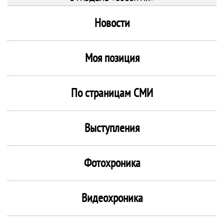
Новости
Моя позиция
По страницам СМИ
Выступления
Фотохроника
Видеохроника