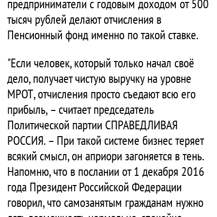
предприниматели с годовым доходом от 500
тысяч рублей делают отчисления в
Пенсионный фонд именно по такой ставке.
"Если человек, который только начал своё
дело, получает чистую выручку на уровне
МРОТ, отчисления просто съедают всю его
прибыль, – считает председатель
Политической партии СПРАВЕДЛИВАЯ
РОССИЯ. – При такой системе бизнес теряет
всякий смысл, он априори загоняется в тень.
Напомню, что в послании от 1 декабря 2016
года Президент Российской Федерации
говорил, что самозанятым гражданам нужно