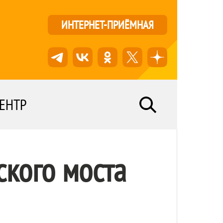
ИНТЕРНЕТ-ПРИЁМНАЯ
ЕНТР
ского моста