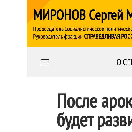
МИРОНОВ Сергей 
Председатель Социалистической политическ
Руководитель фракции
СПРАВЕДЛИВАЯ РОС
О СЕ
После арок
будет разв