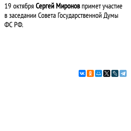
19 октября
Сергей Миронов
примет участие
в заседании Совета Государственной Думы
ФС РФ.