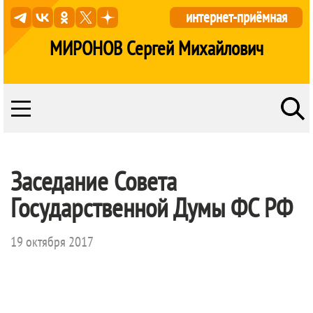
интернет-приёмная
МИРОНОВ Сергей Михайлович
Заседание Совета
Государственной Думы ФС РФ
19 октября 2017