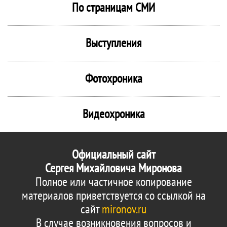
По страницам СМИ
Выступления
Фотохроника
Видеохроника
Официальный сайт
Сергея Михайловича Миронова
Полное или частичное копирование
материалов приветствуется со ссылкой на
сайт
mironov.ru
В случае возникновения вопросов и