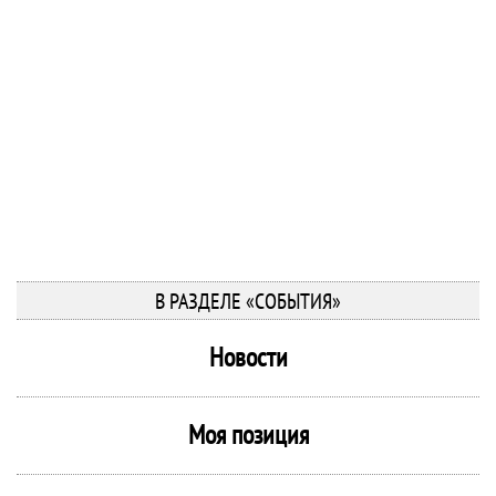
В РАЗДЕЛЕ «СОБЫТИЯ»
Новости
Моя позиция