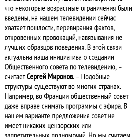
что некоторые возрастные ограничения были
введены, на нашем телевидении сейчас
хватает пошлости, перевирания фактов,
откровенных провокаций, навязывания не
лучших образцов поведения. В этой связи
актуальна наша инициатива о создании
Общественного совета по телевидению, –
считает
Сергей Миронов
. – Подобные
структуры существуют во многих странах.
Например, во Франции общественный совет
даже вправе снимать программы с эфира. В
нашем варианте предложения совет не
имеет никаких цензорских или
запретительных полномочий. Но мы считаем,