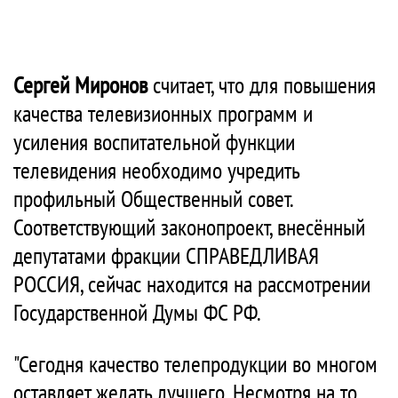
Сергей Миронов
считает, что для повышения
качества телевизионных программ и
усиления воспитательной функции
телевидения необходимо учредить
профильный Общественный совет.
Соответствующий законопроект, внесённый
депутатами фракции СПРАВЕДЛИВАЯ
РОССИЯ, сейчас находится на рассмотрении
Государственной Думы ФС РФ.
"Сегодня качество телепродукции во многом
оставляет желать лучшего. Несмотря на то