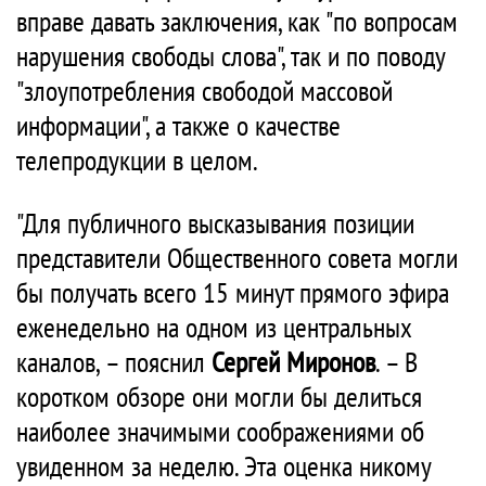
вправе давать заключения, как "по вопросам
нарушения свободы слова", так и по поводу
"злоупотребления свободой массовой
информации", а также о качестве
телепродукции в целом.
"Для публичного высказывания позиции
представители Общественного совета могли
бы получать всего 15 минут прямого эфира
еженедельно на одном из центральных
каналов, – пояснил
Сергей Миронов
. – В
коротком обзоре они могли бы делиться
наиболее значимыми соображениями об
увиденном за неделю. Эта оценка никому