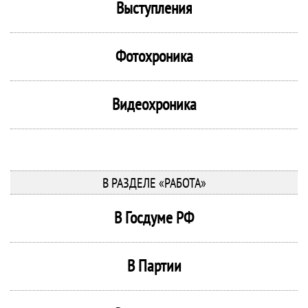
Выступления
Фотохроника
Видеохроника
В РАЗДЕЛЕ «РАБОТА»
В Госдуме РФ
В Партии