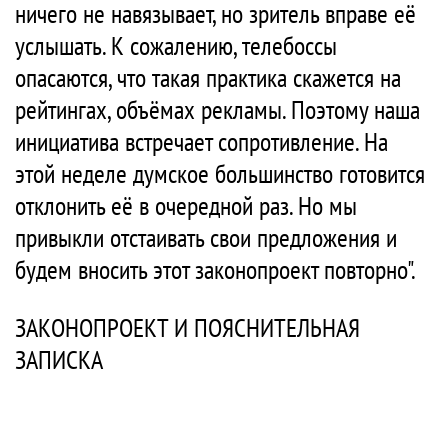
ничего не навязывает, но зритель вправе её
услышать. К сожалению, телебоссы
опасаются, что такая практика скажется на
рейтингах, объёмах рекламы. Поэтому наша
инициатива встречает сопротивление. На
этой неделе думское большинство готовится
отклонить её в очередной раз. Но мы
привыкли отстаивать свои предложения и
будем вносить этот законопроект повторно".
ЗАКОНОПРОЕКТ И ПОЯСНИТЕЛЬНАЯ
ЗАПИСКА