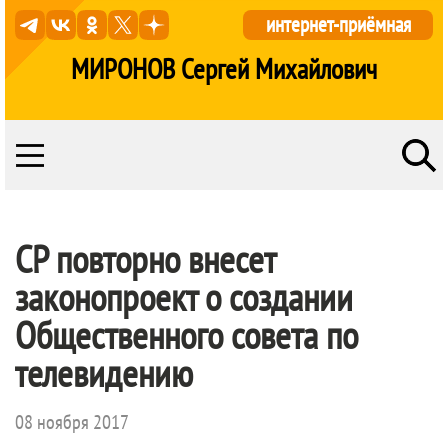
интернет-приёмная
МИРОНОВ Сергей Михайлович
СР повторно внесет
законопроект о создании
Общественного совета по
телевидению
08 ноября 2017