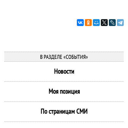
В РАЗДЕЛЕ «СОБЫТИЯ»
Новости
Моя позиция
По страницам СМИ