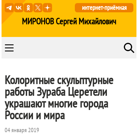
интернет-приёмная
МИРОНОВ Сергей Михайлович
Колоритные скульптурные
работы Зураба Церетели
украшают многие города
России и мира
04 января 2019