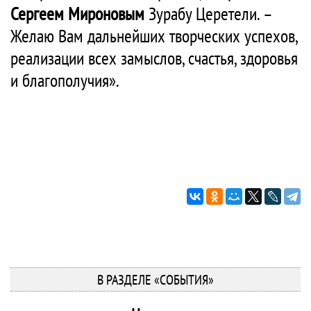
Сергеем Мироновым
Зурабу Церетели. –
Желаю Вам дальнейших творческих успехов,
реализации всех замыслов, счастья, здоровья
и благополучия».
В РАЗДЕЛЕ «СОБЫТИЯ»