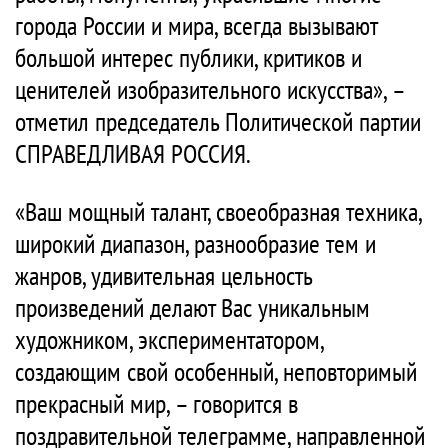
города России и мира, всегда вызывают
большой интерес публики, критиков и
ценителей изобразительного искусства», –
отметил председатель Политической партии
СПРАВЕДЛИВАЯ РОССИЯ.
«Ваш мощный талант, своеобразная техника,
широкий диапазон, разнообразие тем и
жанров, удивительная цельность
произведений делают Вас уникальным
художником, экспериментатором,
создающим свой особенный, неповторимый
прекрасный мир, – говорится в
поздравительной телеграмме, направленной