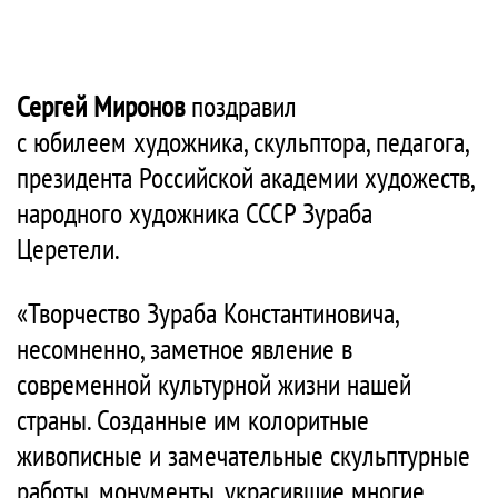
Сергей Миронов
поздравил
с юбилеем художника, скульптора, педагога,
президента Российской академии художеств,
народного художника СССР Зураба
Церетели.
«Творчество Зураба Константиновича,
несомненно, заметное явление в
современной культурной жизни нашей
страны. Созданные им колоритные
живописные и замечательные скульптурные
работы, монументы, украсившие многие