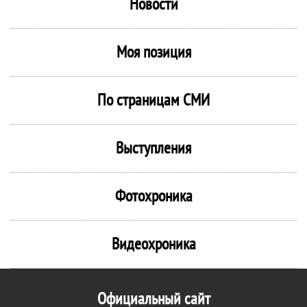
Новости
Моя позиция
По страницам СМИ
Выступления
Фотохроника
Видеохроника
Официальный сайт