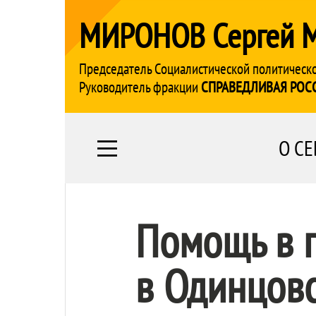
МИРОНОВ Сергей 
Председатель Социалистической политическ
Руководитель фракции
СПРАВЕДЛИВАЯ РОС
О СЕ
Помощь в п
в Одинцов