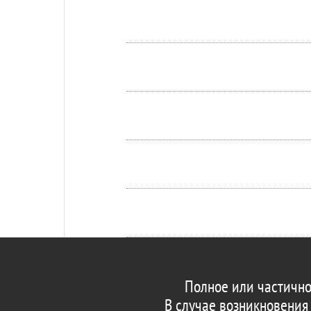
Полное или частично
В случае возникновения