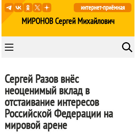
интернет-приёмная
МИРОНОВ Сергей Михайлович
Сергей Разов внёс
неоценимый вклад в
отстаивание интересов
Российской Федерации на
мировой арене