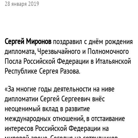
28 января 2019
Сергей Миронов
поздравил с днём рождения
дипломата, Чрезвычайного и Полномочного
Посла Российской Федерации в Итальянской
Республике Сергея Разова.
«За многие годы деятельности на ниве
дипломатии Сергей Сергеевич внёс
неоценимый вклад в развитие
международных отношений, в отстаивание
интересов Российской Федерации на
мировой арене. Сегодня на сотрудников