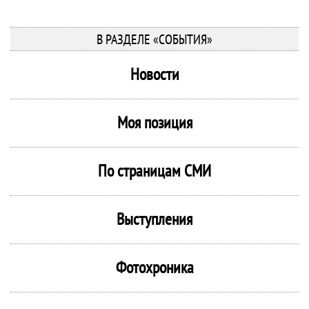
В РАЗДЕЛЕ «СОБЫТИЯ»
Новости
Моя позиция
По страницам СМИ
Выступления
Фотохроника