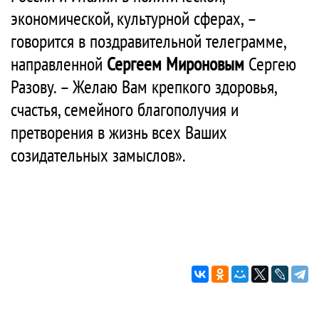
экономической, культурной сферах, –
говорится в поздравительной телеграмме,
направленной
Сергеем Мироновым
Сергею
Разову. – Желаю Вам крепкого здоровья,
счастья, семейного благополучия и
претворения в жизнь всех Ваших
созидательных замыслов».