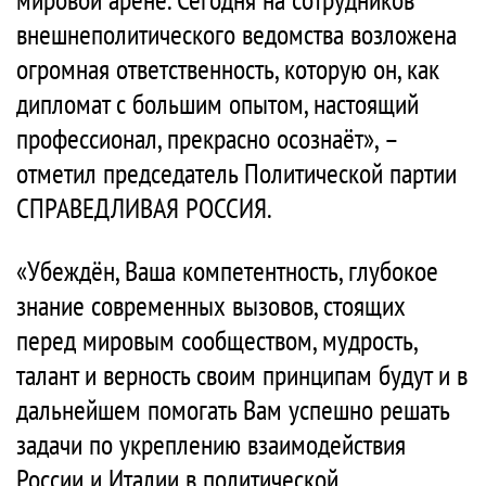
внешнеполитического ведомства возложена
огромная ответственность, которую он, как
дипломат с большим опытом, настоящий
профессионал, прекрасно осознаёт», –
отметил председатель Политической партии
СПРАВЕДЛИВАЯ РОССИЯ.
«Убеждён, Ваша компетентность, глубокое
знание современных вызовов, стоящих
перед мировым сообществом, мудрость,
талант и верность своим принципам будут и в
дальнейшем помогать Вам успешно решать
задачи по укреплению взаимодействия
России и Италии в политической,