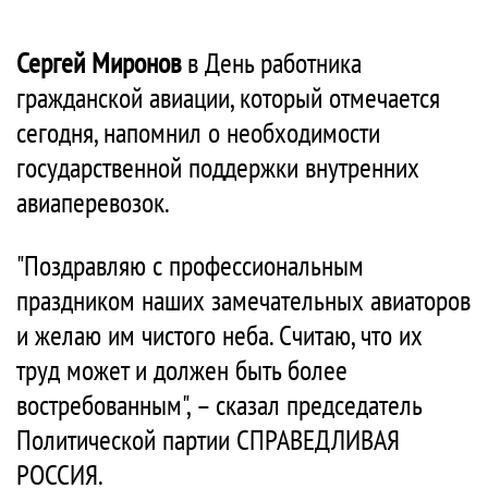
Сергей Миронов
в День работника
гражданской авиации, который отмечается
сегодня, напомнил о необходимости
государственной поддержки внутренних
авиаперевозок.
"Поздравляю с профессиональным
праздником наших замечательных авиаторов
и желаю им чистого неба. Считаю, что их
труд может и должен быть более
востребованным", – сказал председатель
Политической партии СПРАВЕДЛИВАЯ
РОССИЯ.