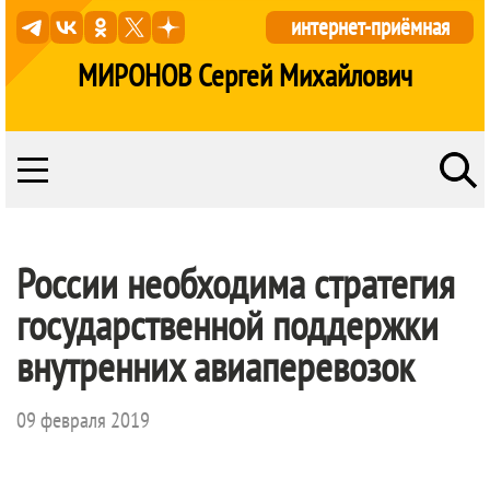
интернет-приёмная
МИРОНОВ Сергей Михайлович
России необходима стратегия
государственной поддержки
внутренних авиаперевозок
09 февраля 2019