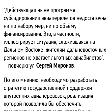
"Действующая ныне программа
субсидирования авиаперелётов недостаточна
ни по набору мер, ни по объёму
финансирования. Это, в частности,
иллюстрирует ситуация, сложившаяся на
Дальнем Востоке: жителям дальневосточных
регионов не хватает льготных авиабилетов",
– подчеркнул
Сергей Миронов
.
По его мнению, необходимо разработать
стратегию государственной поддержки
внутренних авиаперевозок, реализация
которой позволила бы обеспечить