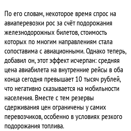
По его словам, некоторое время спрос на
авиаперевозки рос за счёт подорожания
железнодорожных билетов, стоимость
которых по многим направлениям стала
сопоставима с авиационными. Однако теперь,
добавил он, этот эффект исчерпан: средняя
цена авиабилета на внутренние рейсы в оба
конца сегодня превышает 10 тысяч рублей,
что негативно сказывается на мобильности
населения. Вместе с тем резервы
сдерживания цен ограничены у самих
перевозчиков, особенно в условиях резкого
подорожания топлива.