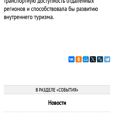
транспортную доступность отдалённых
регионов и способствовала бы развитию
внутреннего туризма.
В РАЗДЕЛЕ «СОБЫТИЯ»
Новости