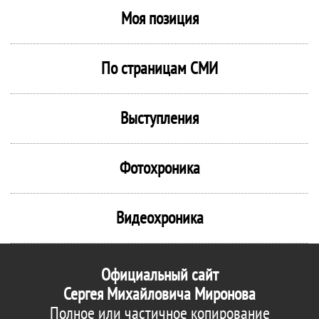
Моя позиция
По страницам СМИ
Выступления
Фотохроника
Видеохроника
Официальный сайт
Сергея Михайловича Миронова
Полное или частичное копирование