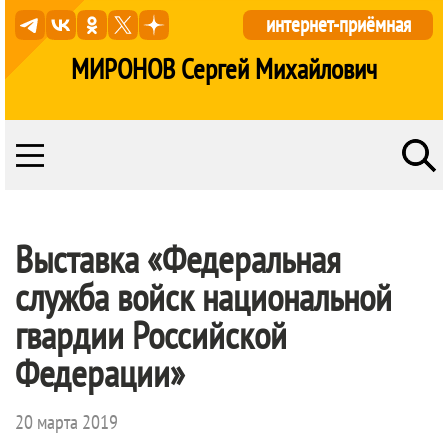
интернет-приёмная
МИРОНОВ Сергей Михайлович
Выставка «Федеральная
служба войск национальной
гвардии Российской
Федерации»
20 марта 2019