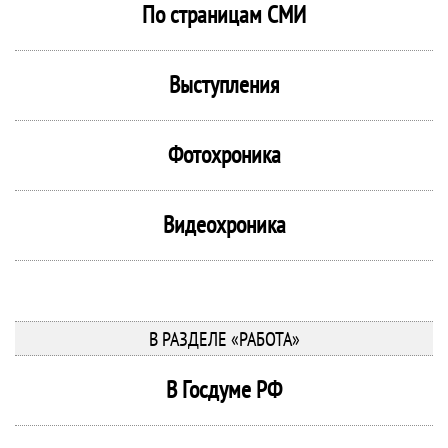
По страницам СМИ
Выступления
Фотохроника
Видеохроника
В РАЗДЕЛЕ «РАБОТА»
В Госдуме РФ