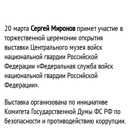
20 марта
Сергей Миронов
примет участие в
торжественной церемонии открытия
выставки Центрального музея войск
национальной гвардии Российской
Федерации «Федеральная служба войск
национальной гвардии Российской
Федерации».
Выставка организована по инициативе
Комитета Государственной Думы ФС РФ по
безопасности и противодействию коррупции.