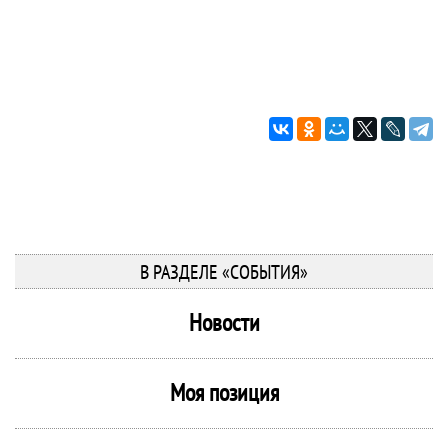
В РАЗДЕЛЕ «СОБЫТИЯ»
Новости
Моя позиция