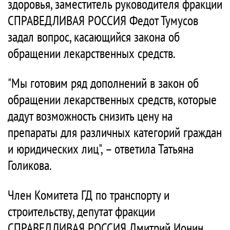
здоровья, заместитель руководителя фракции
СПРАВЕДЛИВАЯ РОССИЯ Федот Тумусов
задал вопрос, касающийся закона об
обращении лекарственных средств.
"Мы готовим ряд дополнений в закон об
обращении лекарственных средств, которые
дадут возможность снизить цену на
препараты для различных категорий граждан
и юридических лиц", – ответила Татьяна
Голикова.
Член Комитета ГД по транспорту и
строительству, депутат фракции
СПРАВЕДЛИВАЯ РОССИЯ Дмитрий Ионин