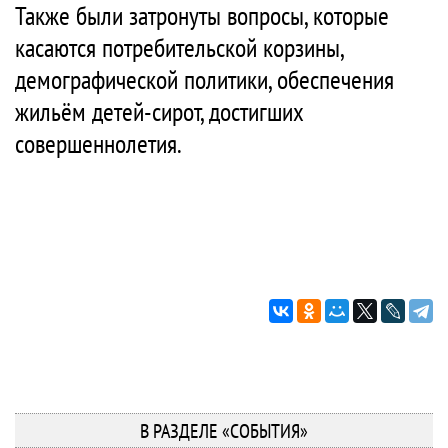
Также были затронуты вопросы, которые
касаются потребительской корзины,
демографической политики, обеспечения
жильём детей-сирот, достигших
совершеннолетия.
В РАЗДЕЛЕ «СОБЫТИЯ»