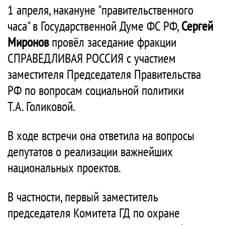
1 апреля, накануне "правительственного
часа" в Государственной Думе ФС РФ,
Сергей
Миронов
провёл заседание фракции
СПРАВЕДЛИВАЯ РОССИЯ с участием
заместителя Председателя Правительства
РФ по вопросам социальной политики
Т.А. Голиковой.
В ходе встречи она ответила на вопросы
депутатов о реализации важнейших
национальных проектов.
В частности, первый заместитель
председателя Комитета ГД по охране