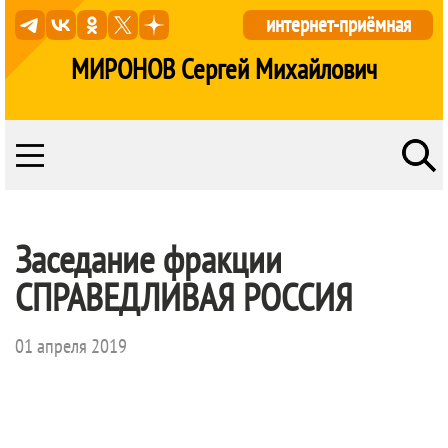
интернет-приёмная
МИРОНОВ Сергей Михайлович
Заседание фракции
СПРАВЕДЛИВАЯ РОССИЯ
01 апреля 2019