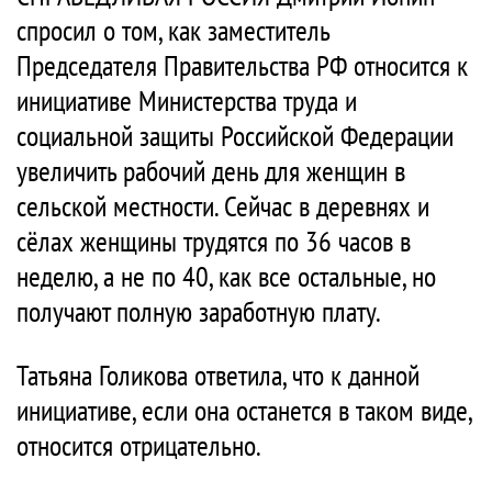
спросил о том, как заместитель
Председателя Правительства РФ относится к
инициативе Министерства труда и
социальной защиты Российской Федерации
увеличить рабочий день для женщин в
сельской местности. Сейчас в деревнях и
сёлах женщины трудятся по 36 часов в
неделю, а не по 40, как все остальные, но
получают полную заработную плату.
Татьяна Голикова ответила, что к данной
инициативе, если она останется в таком виде,
относится отрицательно.