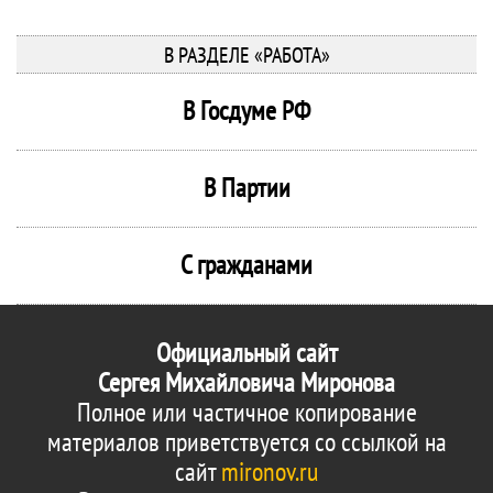
В РАЗДЕЛЕ «РАБОТА»
В Госдуме РФ
В Партии
С гражданами
Официальный сайт
Сергея Михайловича Миронова
Полное или частичное копирование
материалов приветствуется со ссылкой на
сайт
mironov.ru