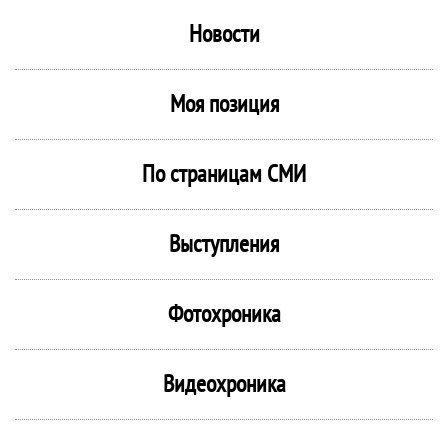
Новости
Моя позиция
По страницам СМИ
Выступления
Фотохроника
Видеохроника