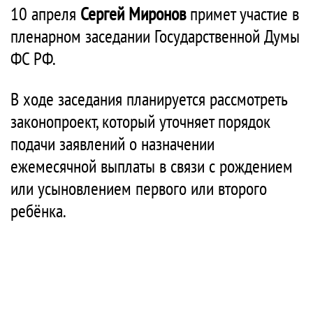
10 апреля
Сергей Миронов
примет участие в
пленарном заседании Государственной Думы
ФС РФ.
В ходе заседания планируется рассмотреть
законопроект, который уточняет порядок
подачи заявлений о назначении
ежемесячной выплаты в связи с рождением
или усыновлением первого или второго
ребёнка.