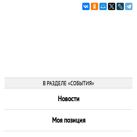
В РАЗДЕЛЕ «СОБЫТИЯ»
Новости
Моя позиция