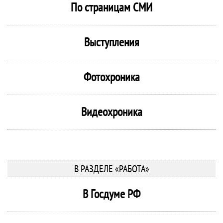
По страницам СМИ
Выступления
Фотохроника
Видеохроника
В РАЗДЕЛЕ «РАБОТА»
В Госдуме РФ