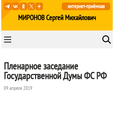
интернет-приёмная
МИРОНОВ Сергей Михайлович
Пленарное заседание
Государственной Думы ФС РФ
09 апреля 2019