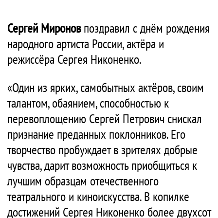
Сергей Миронов
поздравил с днём рождения
народного артиста России, актёра и
режиссёра Сергея Никоненко.
«Один из ярких, самобытных актёров, своим
талантом, обаянием, способностью к
перевоплощению Сергей Петрович снискал
признание преданных поклонников. Его
творчество пробуждает в зрителях добрые
чувства, дарит возможность приобщиться к
лучшим образцам отечественного
театрального и киноискусства. В копилке
достижений Сергея Никоненко более двухсот