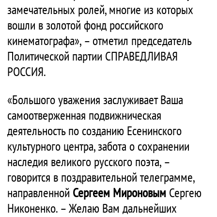
замечательных ролей, многие из которых
вошли в золотой фонд российского
кинематографа», – отметил председатель
Политической партии СПРАВЕДЛИВАЯ
РОССИЯ.
«Большого уважения заслуживает Ваша
самоотверженная подвижническая
деятельность по созданию Есенинского
культурного центра, забота о сохранении
наследия великого русского поэта, –
говорится в поздравительной телеграмме,
направленной
Сергеем Мироновым
Сергею
Никоненко. – Желаю Вам дальнейших