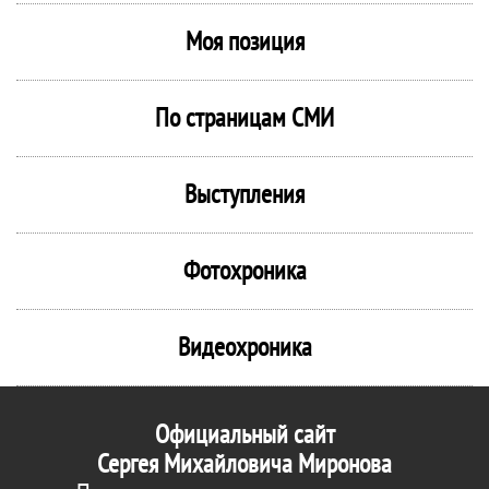
Моя позиция
По страницам СМИ
Выступления
Фотохроника
Видеохроника
Официальный сайт
Сергея Михайловича Миронова