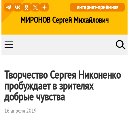
интернет-приёмная
МИРОНОВ Сергей Михайлович
Творчество Сергея Никоненко
пробуждает в зрителях
добрые чувства
16 апреля 2019