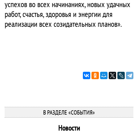
успехов во всех начинаниях, новых удачных
работ, счастья, здоровья и энергии для
реализации всех созидательных планов».
В РАЗДЕЛЕ «СОБЫТИЯ»
Новости