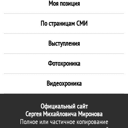
Моя позиция
По страницам СМИ
Выступления
Фотохроника
Видеохроника
Официальный сайт
Сергея Михайловича Миронова
Полное или частичное копирование