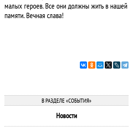
малых героев. Все они должны жить в нашей
памяти. Вечная слава!
В РАЗДЕЛЕ «СОБЫТИЯ»
Новости