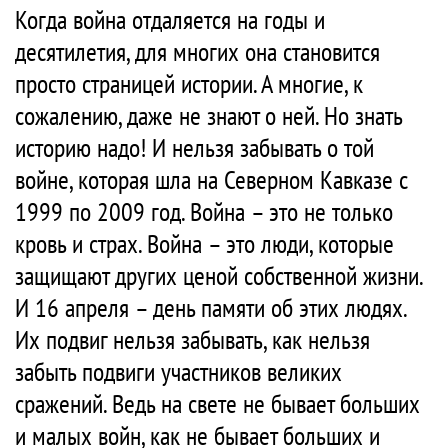
Когда война отдаляется на годы и
десятилетия, для многих она становится
просто страницей истории. А многие, к
сожалению, даже не знают о ней. Но знать
историю надо! И нельзя забывать о той
войне, которая шла на Северном Кавказе с
1999 по 2009 год. Война – это не только
кровь и страх. Война – это люди, которые
защищают других ценой собственной жизни.
И 16 апреля – день памяти об этих людях.
Их подвиг нельзя забывать, как нельзя
забыть подвиги участников великих
сражений. Ведь на свете не бывает больших
и малых войн, как не бывает больших и