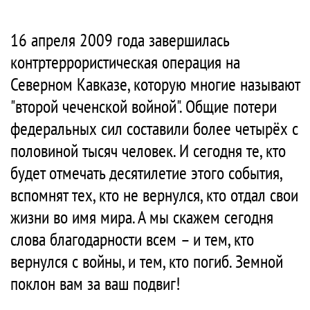
16 апреля 2009 года завершилась
контртеррористическая операция на
Северном Кавказе, которую многие называют
"второй чеченской войной". Общие потери
федеральных сил составили более четырёх с
половиной тысяч человек. И сегодня те, кто
будет отмечать десятилетие этого события,
вспомнят тех, кто не вернулся, кто отдал свои
жизни во имя мира. А мы скажем сегодня
слова благодарности всем – и тем, кто
вернулся с войны, и тем, кто погиб. Земной
поклон вам за ваш подвиг!