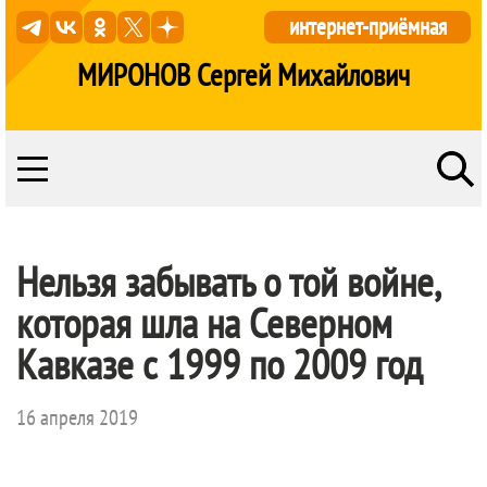
интернет-приёмная
МИРОНОВ Сергей Михайлович
Нельзя забывать о той войне,
которая шла на Северном
Кавказе с 1999 по 2009 год
16 апреля 2019