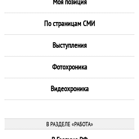
Моя позиция
По страницам СМИ
Выступления
Фотохроника
Видеохроника
В РАЗДЕЛЕ «РАБОТА»