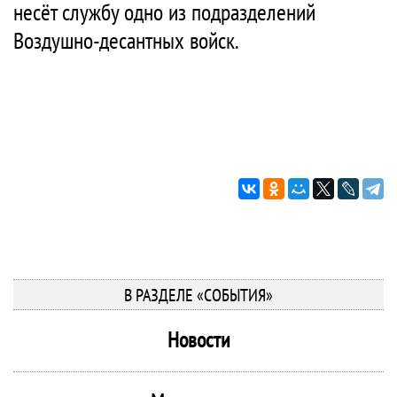
несёт службу одно из подразделений
Воздушно-десантных войск.
В РАЗДЕЛЕ «СОБЫТИЯ»
Новости