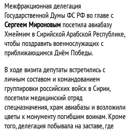
Межфракционная делегация
Государственной Думы ФС РФ во главе с
Сергеем Мироновым
посетила авиабазу
Хмеймим в Сирийской Арабской Республике,
чтобы поздравить военнослужащих с
приближающимся Днём Победы.
В ходе визита депутаты встретились с
личным составом и командованием
группировки российских войск в Сирии,
посетили медицинский отряд
спецназначения, храм авиабазы и возложили
цветы к монументу погибшим воинам. Кроме
того, делегация побывала на заставе, где