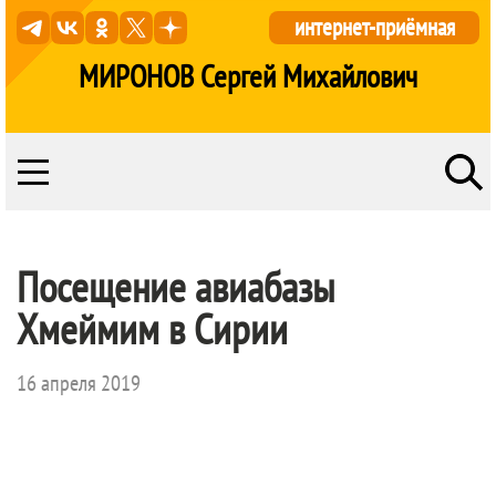
интернет-приёмная
МИРОНОВ Сергей Михайлович
Посещение авиабазы
Хмеймим в Сирии
16 апреля 2019