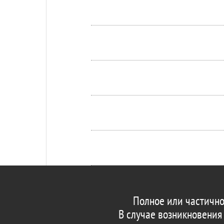
Полное или частично
В случае возникновения