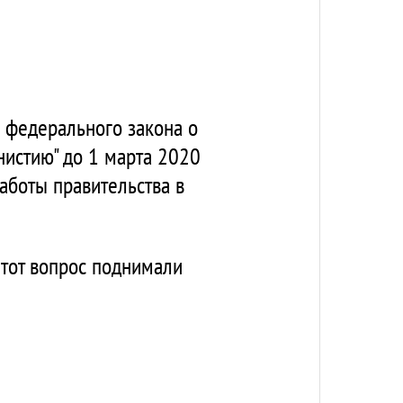
 федерального закона о
нистию" до 1 марта 2020
работы правительства в
этот вопрос поднимали