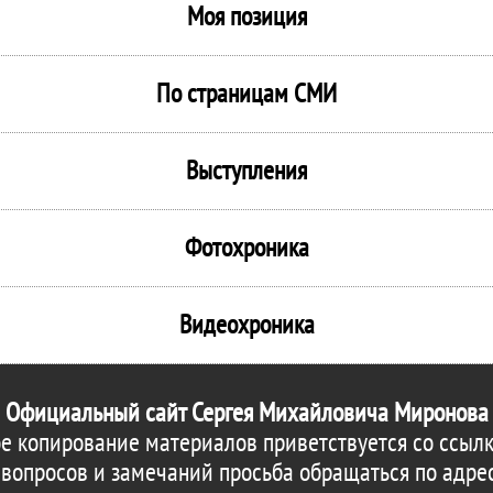
Моя позиция
По страницам СМИ
Выступления
Фотохроника
Видеохроника
Официальный сайт Сергея Михайловича Миронова
е копирование материалов приветствуется со ссылк
 вопросов и замечаний просьба обращаться по адре