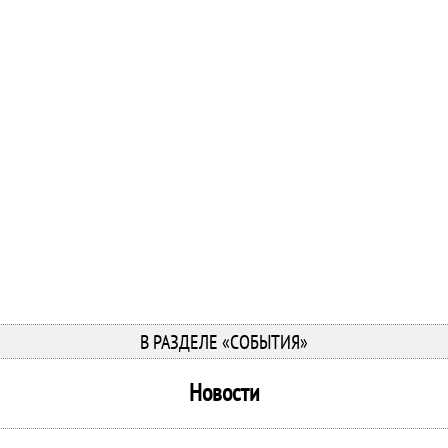
В РАЗДЕЛЕ «СОБЫТИЯ»
Новости