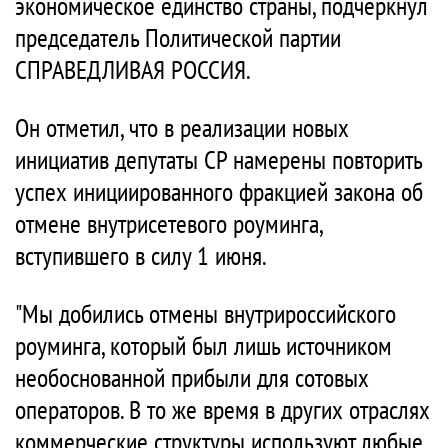
экономическое единство страны, подчеркнул
председатель Политической партии
СПРАВЕДЛИВАЯ РОССИЯ.
Он отметил, что в реализации новых
инициатив депутаты СР намерены повторить
успех инициированного фракцией закона об
отмене внутрисетевого роуминга,
вступившего в силу 1 июня.
"Мы добились отмены внутрироссийского
роуминга, который был лишь источником
необоснованной прибыли для сотовых
операторов. В то же время в других отраслях
коммерческие структуры используют любые