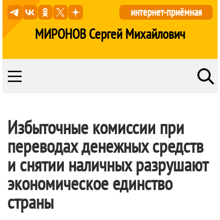
интернет-приёмная
МИРОНОВ Сергей Михайлович
Избыточные комиссии при
переводах денежных средств
и снятии наличных разрушают
экономическое единство
страны