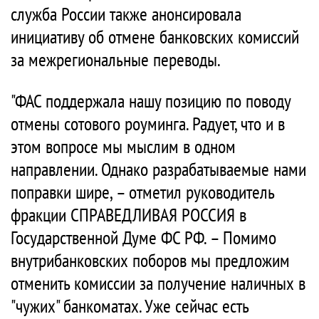
служба России также анонсировала
инициативу об отмене банковских комиссий
за межрегиональные переводы.
"ФАС поддержала нашу позицию по поводу
отмены сотового роуминга. Радует, что и в
этом вопросе мы мыслим в одном
направлении. Однако разрабатываемые нами
поправки шире, – отметил руководитель
фракции СПРАВЕДЛИВАЯ РОССИЯ в
Государственной Думе ФС РФ. – Помимо
внутрибанковских поборов мы предложим
отменить комиссии за получение наличных в
"чужих" банкоматах. Уже сейчас есть