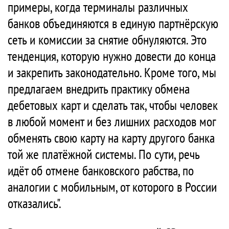
примеры, когда терминалы различных
банков объединяются в единую партнёрскую
сеть и комиссии за снятие обнуляются. Это
тенденция, которую нужно довести до конца
и закрепить законодательно. Кроме того, мы
предлагаем внедрить практику обмена
дебетовых карт и сделать так, чтобы человек
в любой момент и без лишних расходов мог
обменять свою карту на карту другого банка
той же платёжной системы. По сути, речь
идёт об отмене банковского рабства, по
аналогии с мобильным, от которого в России
отказались".