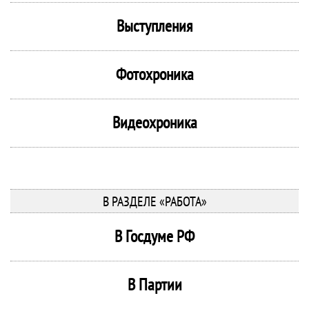
Выступления
Фотохроника
Видеохроника
В РАЗДЕЛЕ «РАБОТА»
В Госдуме РФ
В Партии