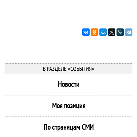
В РАЗДЕЛЕ «СОБЫТИЯ»
Новости
Моя позиция
По страницам СМИ