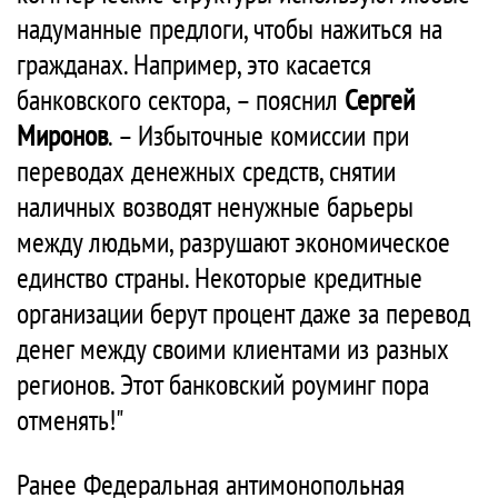
надуманные предлоги, чтобы нажиться на
гражданах. Например, это касается
банковского сектора, – пояснил
Сергей
Миронов
. – Избыточные комиссии при
переводах денежных средств, снятии
наличных возводят ненужные барьеры
между людьми, разрушают экономическое
единство страны. Некоторые кредитные
организации берут процент даже за перевод
денег между своими клиентами из разных
регионов. Этот банковский роуминг пора
отменять!"
Ранее Федеральная антимонопольная