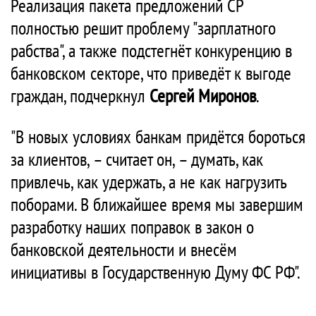
Реализация пакета предложений СР
полностью решит проблему "зарплатного
рабства", а также подстегнёт конкуренцию в
банковском секторе, что приведёт к выгоде
граждан, подчеркнул
Сергей Миронов
.
"В новых условиях банкам придётся бороться
за клиентов, – считает он, – думать, как
привлечь, как удержать, а не как нагрузить
поборами. В ближайшее время мы завершим
разработку наших поправок в закон о
банковской деятельности и внесём
инициативы в Государственную Думу ФС РФ".