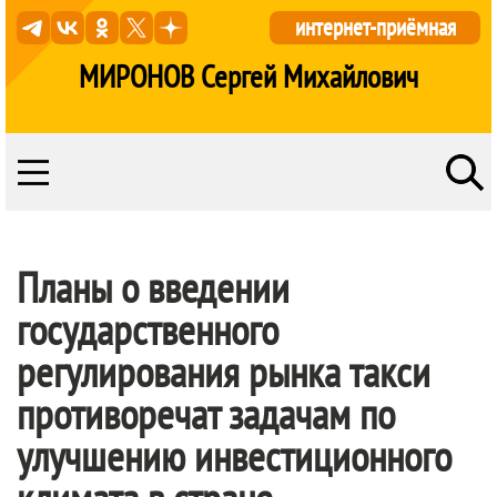
интернет-приёмная
МИРОНОВ Сергей Михайлович
Планы о введении
государственного
регулирования рынка такси
противоречат задачам по
улучшению инвестиционного