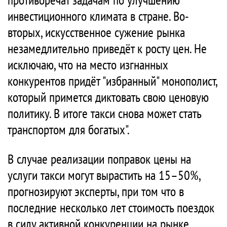
инвестиционного климата в стране. Во-
вторых, искусственное сужение рынка
незамедлительно приведёт к росту цен. Не
исключаю, что на место изгнанных
конкурентов придёт "избранный" монополист,
который примется диктовать свою ценовую
политику. В итоге такси снова может стать
транспортом для богатых".
В случае реализации поправок цены на
услуги такси могут вырастить на 15–50%,
прогнозируют эксперты, при том что в
последние несколько лет стоимость поездок
в силу активной конкуренции на рынке