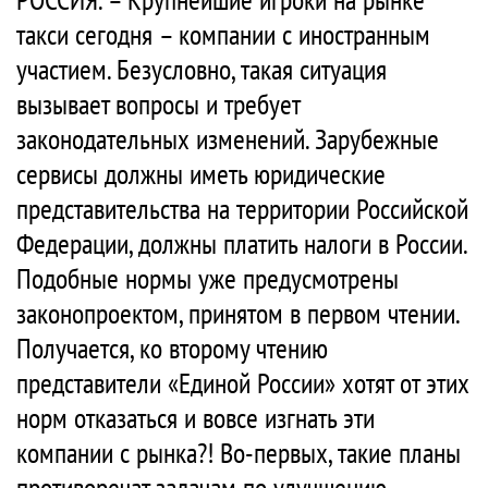
такси сегодня – компании с иностранным
участием. Безусловно, такая ситуация
вызывает вопросы и требует
законодательных изменений. Зарубежные
сервисы должны иметь юридические
представительства на территории Российской
Федерации, должны платить налоги в России.
Подобные нормы уже предусмотрены
законопроектом, принятом в первом чтении.
Получается, ко второму чтению
представители «Единой России» хотят от этих
норм отказаться и вовсе изгнать эти
компании с рынка?! Во-первых, такие планы
противоречат задачам по улучшению