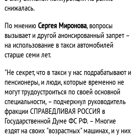
снижалась.
По мнению
Сергея Миронова
, вопросы
вызывает и другой анонсированный запрет –
на использование в такси автомобилей
старше семи лет.
"Не секрет, что в такси у нас подрабатывают и
пенсионеры, и люди, которые временно не
могут трудоустроиться по своей основной
специальности, – подчеркнул руководитель
фракции СПРАВЕДЛИВАЯ РОССИЯ в
Государственной Думе ФС РФ. – Многие
ездят на своих "возрастных" машинах, и у них