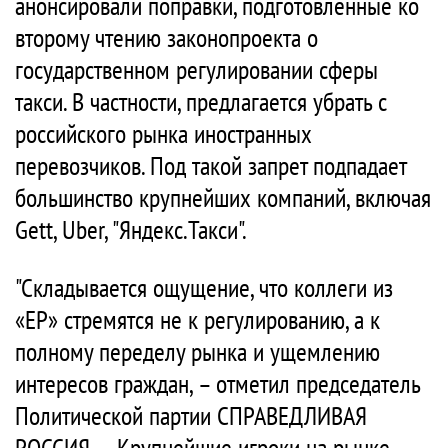
анонсировали поправки, подготовленные ко
второму чтению законопроекта о
государственном регулировании сферы
такси. В частности, предлагается убрать с
российского рынка иностранных
перевозчиков. Под такой запрет подпадает
большинство крупнейших компаний, включая
Gett, Uber, "Яндекс.Такси".
"Складывается ощущение, что коллеги из
«ЕР» стремятся не к регулированию, а к
полному переделу рынка и ущемлению
интересов граждан, – отметил председатель
Политической партии СПРАВЕДЛИВАЯ
РОССИЯ. – Крупнейшие игроки на рынке