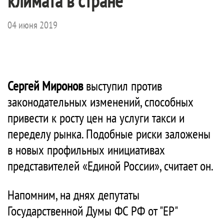
климата в стране
04 июня 2019
Сергей Миронов
выступил против
законодательных изменений, способных
привести к росту цен на услуги такси и
переделу рынка. Подобные риски заложены
в новых профильных инициативах
представителей «Единой России», считает он.
Напомним, на днях депутаты
Государственной Думы ФС РФ от "ЕР"