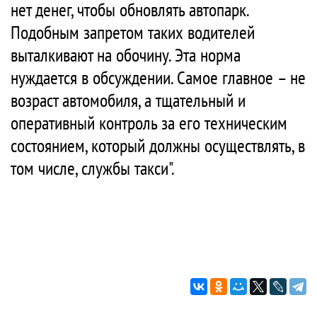
нет денег, чтобы обновлять автопарк.
Подобным запретом таких водителей
выталкивают на обочину. Эта норма
нуждается в обсуждении. Самое главное – не
возраст автомобиля, а тщательный и
оперативный контроль за его техническим
состоянием, который должны осуществлять, в
том числе, службы такси".