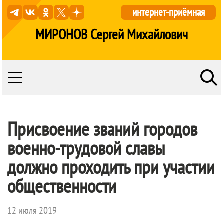
интернет-приёмная
МИРОНОВ Сергей Михайлович
Присвоение званий городов
военно-трудовой славы
должно проходить при участии
общественности
12 июля 2019