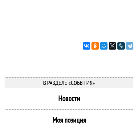
В РАЗДЕЛЕ «СОБЫТИЯ»
Новости
Моя позиция