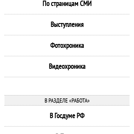
По страницам СМИ
Выступления
Фотохроника
Видеохроника
В РАЗДЕЛЕ «РАБОТА»
В Госдуме РФ