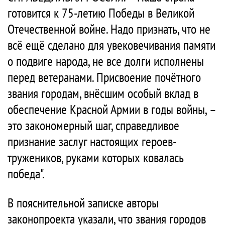
готовится к 75-летию Победы в Великой
Отечественной войне. Надо признать, что не
всё ещё сделано для увековечивания памяти
о подвиге народа, не все долги исполнены
перед ветеранами. Присвоение почётного
звания городам, внёсшим особый вклад в
обеспечение Красной Армии в годы войны, –
это закономерный шаг, справедливое
признание заслуг настоящих героев-
тружеников, руками которых ковалась
победа".
В пояснительной записке авторы
законопроекта указали, что звания городов