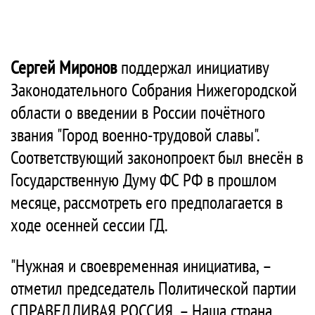
Сергей Миронов
поддержал инициативу
Законодательного Собрания Нижегородской
области о введении в России почётного
звания "Город военно-трудовой славы".
Соответствующий законопроект был внесён в
Государственную Думу ФС РФ в прошлом
месяце, рассмотреть его предполагается в
ходе осенней сессии ГД.
"Нужная и своевременная инициатива, –
отметил председатель Политической партии
СПРАВЕДЛИВАЯ РОССИЯ. – Наша страна