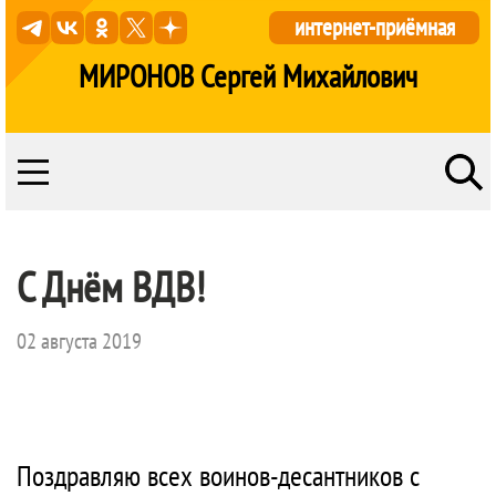
интернет-приёмная
МИРОНОВ Сергей Михайлович
С Днём ВДВ!
02 августа 2019
Поздравляю всех воинов-десантников с