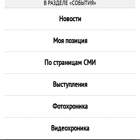
В РАЗДЕЛЕ «СОБЫТИЯ»
Новости
Моя позиция
По страницам СМИ
Выступления
Фотохроника
Видеохроника