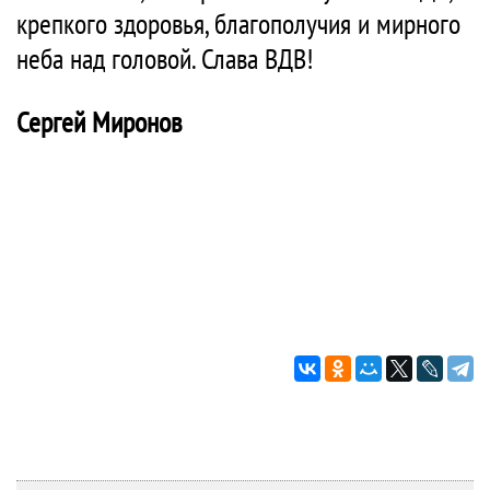
крепкого здоровья, благополучия и мирного
неба над головой. Слава ВДВ!
Сергей Миронов