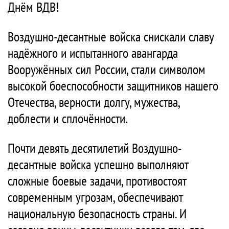
Днём ВДВ!
Воздушно-десантные войска снискали славу
надёжного и испытанного авангарда
Вооружённых сил России, стали символом
высокой боеспособности защитников нашего
Отечества, верности долгу, мужества,
доблести и сплочённости.
Почти девять десятилетий Воздушно-
десантные войска успешно выполняют
сложные боевые задачи, противостоят
современным угрозам, обеспечивают
национальную безопасность страны. И