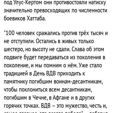
под Улус-Кертом они противостояли натиску
значительно превосходящих по численности
боевиков Хаттаба.
"100 человек сражались против трёх тысяч и
не отступили. Остались в живых только
шестеро, но высоту не сдали. Слава об этом
подвиге будет передаваться из поколения в
поколение, и мы помним о нём. Уже стало
традицией в День ВДВ приходить к
памятнику погибшим воинам-десантникам,
чтобы поклониться всем десантникам,
погибшим в Чечне, в Афгане и в других
горячих точках. ВДВ – это мужество, честь и,