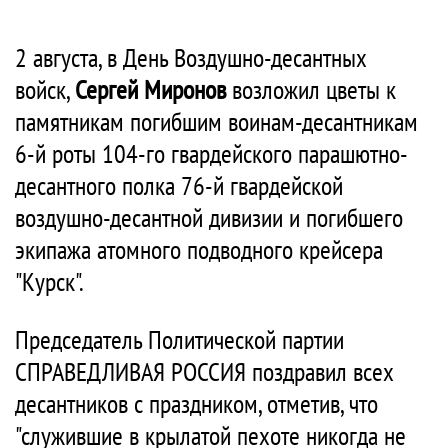
2 августа, в День Воздушно-десантных
войск,
Сергей Миронов
возложил цветы к
памятникам погибшим воинам-десантникам
6-й роты 104-го гвардейского парашютно-
десантного полка 76-й гвардейской
воздушно-десантной дивизии и погибшего
экипажа атомного подводного крейсера
"Курск".
Председатель Политической партии
СПРАВЕДЛИВАЯ РОССИЯ поздравил всех
десантников с праздником, отметив, что
"служившие в крылатой пехоте никогда не