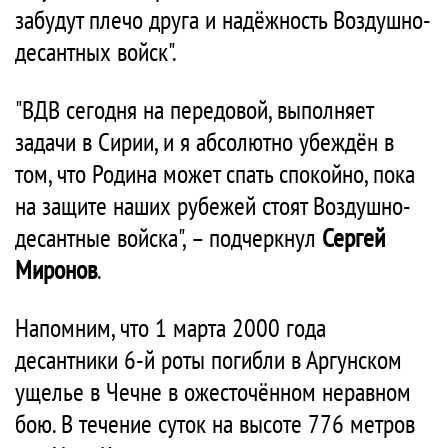
забудут плечо друга и надёжность Воздушно-
десантных войск".
"ВДВ сегодня на передовой, выполняет
задачи в Сирии, и я абсолютно убеждён в
том, что Родина может спать спокойно, пока
на защите наших рубежей стоят Воздушно-
десантные войска", – подчеркнул
Сергей
Миронов
.
Напомним, что 1 марта 2000 года
десантники 6-й роты погибли в Аргунском
ущелье в Чечне в ожесточённом неравном
бою. В течение суток на высоте 776 метров