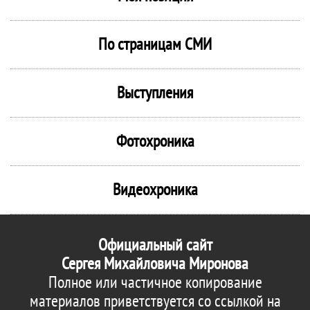
По страницам СМИ
Выступления
Фотохроника
Видеохроника
Официальный сайт
Сергея Михайловича Миронова
Полное или частичное копирование
материалов приветствуется со ссылкой на