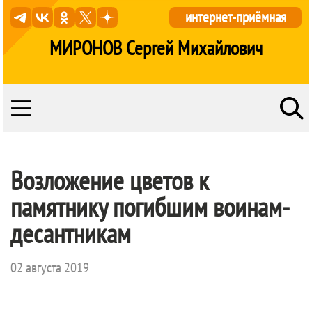
интернет-приёмная
МИРОНОВ Сергей Михайлович
Возложение цветов к
памятнику погибшим воинам-
десантникам
02 августа 2019