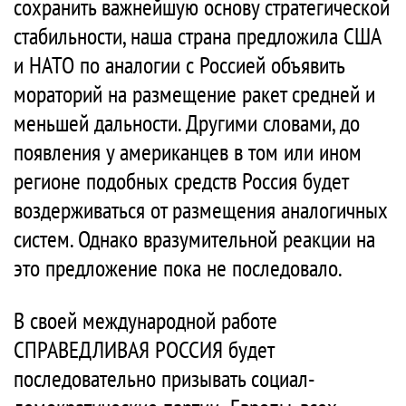
сохранить важнейшую основу стратегической
стабильности, наша страна предложила США
и НАТО по аналогии с Россией объявить
мораторий на размещение ракет средней и
меньшей дальности. Другими словами, до
появления у американцев в том или ином
регионе подобных средств Россия будет
воздерживаться от размещения аналогичных
систем. Однако вразумительной реакции на
это предложение пока не последовало.
В своей международной работе
СПРАВЕДЛИВАЯ РОССИЯ будет
последовательно призывать социал-