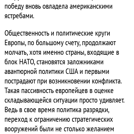
победу вновь овладела американскими
ястребами.
Общественность и политические круги
Европы, по большому счету, продолжают
молчать, хотя именно страны, входящие в
блок НАТО, становятся заложниками
авантюрной политики США и первыми
пострадают при возникновении конфликта.
Такая пассивность европейцев в оценке
складывающейся ситуации просто удивляет.
Ведь в свое время политика разрядки,
переход к ограничению стратегических
вооружений были не столько желанием