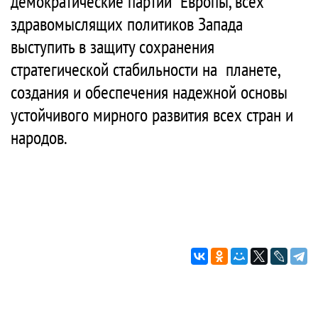
демократические партии Европы, всех
здравомыслящих политиков Запада
выступить в защиту сохранения
стратегической стабильности на планете,
создания и обеспечения надежной основы
устойчивого мирного развития всех стран и
народов.