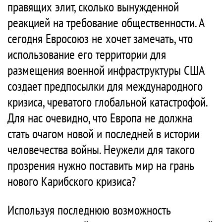
правящих элит, сколько вынужденной
реакцией на требование общественности. А
сегодня Евросоюз не хочет замечать, что
использование его территории для
размещения военной инфраструктуры США
создает предпосылки для международного
кризиса, чреватого глобальной катастрофой.
Для нас очевидно, что Европа не должна
стать очагом новой и последней в истории
человечества войны. Неужели для такого
прозрения нужно поставить мир на грань
нового Карибского кризиса?
Используя последнюю возможность