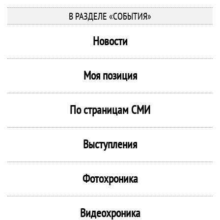
В РАЗДЕЛЕ «СОБЫТИЯ»
Новости
Моя позиция
По страницам СМИ
Выступления
Фотохроника
Видеохроника