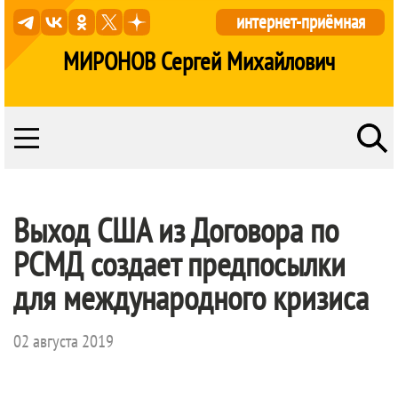
интернет-приёмная
МИРОНОВ Сергей Михайлович
Выход США из Договора по
РСМД создает предпосылки
для международного кризиса
02 августа 2019