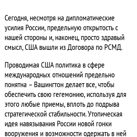
Сегодня, несмотря на дипломатические
усилия России, предельную открытость с
нашей стороны и, наконец, просто здравый
смысл, США вышли из Договора по РСМД.
Проводимая США политика в сфере
международных отношений предельно
понятна – Вашингтон делает все, чтобы
обеспечить свою гегемонию, используя для
этого любые приемы, вплоть до подрыва
стратегической стабильности. Утопическая
идея навязывания России новой гонки
вооружения и возможности одержать в ней