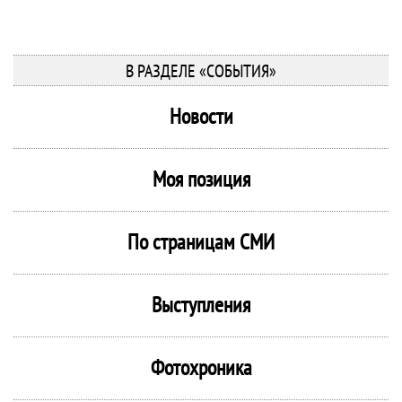
В РАЗДЕЛЕ «СОБЫТИЯ»
Новости
Моя позиция
По страницам СМИ
Выступления
Фотохроника