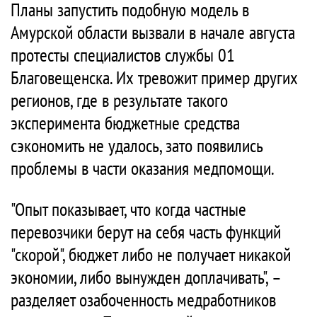
Планы запустить подобную модель в
Амурской области вызвали в начале августа
протесты специалистов службы 01
Благовещенска. Их тревожит пример других
регионов, где в результате такого
эксперимента бюджетные средства
сэкономить не удалось, зато появились
проблемы в части оказания медпомощи.
"Опыт показывает, что когда частные
перевозчики берут на себя часть функций
"скорой", бюджет либо не получает никакой
экономии, либо вынужден доплачивать", –
разделяет озабоченность медработников