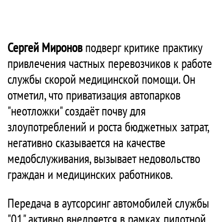
Сергей Миронов
подверг критике практику
привлечения частных перевозчиков к работе
службы скорой медицинской помощи. Он
отметил, что приватизация автопарков
"неотложки" создаёт почву для
злоупотреблений и роста бюджетных затрат,
негативно сказывается на качестве
медобслуживания, вызывает недовольство
граждан и медицинских работников.
Передача в аутсорсинг автомобилей службы
"01" активно внедряется в рамках пилотной