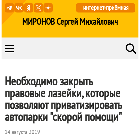
интернет-приёмная
МИРОНОВ Сергей Михайлович
Необходимо закрыть
правовые лазейки, которые
позволяют приватизировать
автопарки "скорой помощи"
14 августа 2019