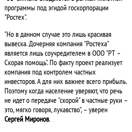
программы под эгидой госкорпорации
"Ростех".
"Но в данном случае это лишь красивая
вывеска. Дочерняя компания "Ростеха"
является лишь соучредителем в ООО "РТ –
Скорая помощь". По факту проект реализует
компания под контролем частных
инвесторов. А для них важнее всего прибыль.
Поэтому когда население уверяют, что речь
не идет о передаче "скорой" в частные руки –
это, мягко говоря, лукавство", – уверен
Сергей Миронов
.