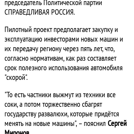
председатель Политической партии
СПРАВЕДЛИВАЯ РОССИЯ.
Пилотный проект предполагает закупку и
эксплуатацию инвесторами новых машин и
их передачу региону через пять лет, что,
согласно нормативам, как раз составляет
срок полезного использования автомобиля
"скорой".
"То есть частники выжмут из техники все
соки, а потом торжественно сбагрят
государству развалюхи, которые придётся
менять на новые машины", – пояснил
Сергей
Миронов
.