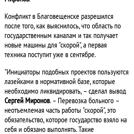
Конфликт в Благовещенске разрешился
после того, как выяснилось, что область по
государственным каналам и так получает
новые машины для "скорой", а первая
техника поступит уже в сентябре.
"Инициаторы подобных проектов пользуются
лазейками в нормативной базе, которые
необходимо ликвидировать, – сделал вывод
Сергей Миронов
. – Перевозка больного –
неотъемлемая часть работы "скорой", это
обязательство, которое государство взяло на
себя и обязано выполнять. Такие