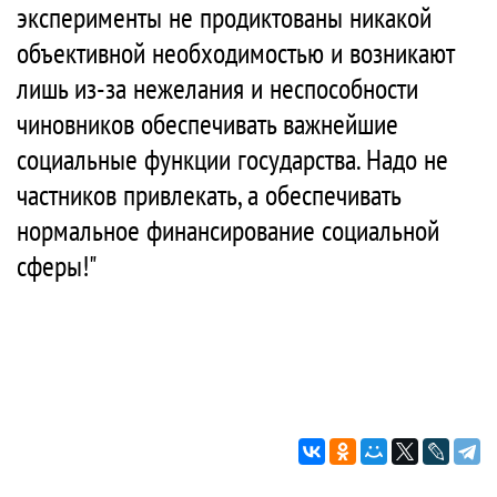
эксперименты не продиктованы никакой
объективной необходимостью и возникают
лишь из-за нежелания и неспособности
чиновников обеспечивать важнейшие
социальные функции государства. Надо не
частников привлекать, а обеспечивать
нормальное финансирование социальной
сферы!"