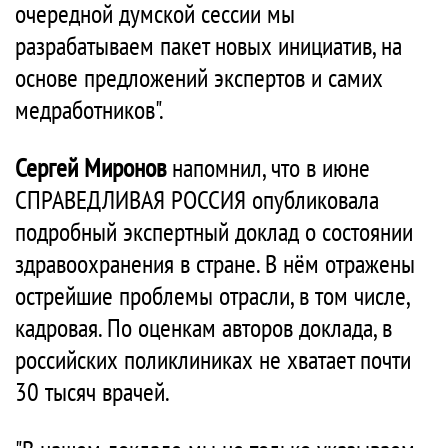
очередной думской сессии мы
разрабатываем пакет новых инициатив, на
основе предложений экспертов и самих
медработников".
Сергей Миронов
напомнил, что в июне
СПРАВЕДЛИВАЯ РОССИЯ опубликовала
подробный экспертный доклад о состоянии
здравоохранения в стране. В нём отражены
острейшие проблемы отрасли, в том числе,
кадровая. По оценкам авторов доклада, в
российских поликлиниках не хватает почти
30 тысяч врачей.