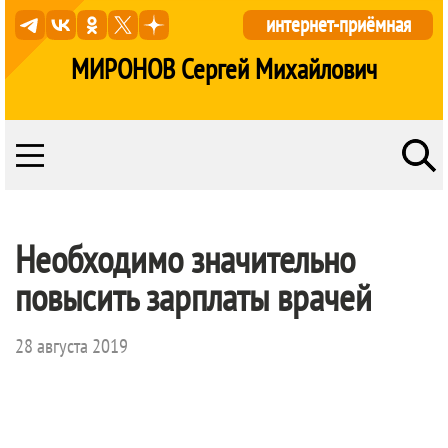
интернет-приёмная
МИРОНОВ Сергей Михайлович
Необходимо значительно
повысить зарплаты врачей
28 августа 2019