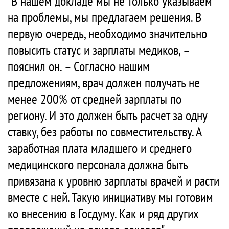
"В нашем докладе мы не только указываем
на проблемы, мы предлагаем решения. В
первую очередь, необходимо значительно
повысить статус и зарплаты медиков, –
пояснил он. – Согласно нашим
предложениям, врач должен получать не
менее 200% от средней зарплаты по
региону. И это должен быть расчет за одну
ставку, без работы по совместительству. А
заработная плата младшего и среднего
медицинского персонала должна быть
привязана к уровню зарплаты врачей и расти
вместе с ней. Такую инициативу мы готовим
ко внесению в Госдуму. Как и ряд других