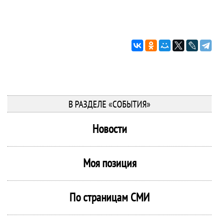
В РАЗДЕЛЕ «СОБЫТИЯ»
Новости
Моя позиция
По страницам СМИ