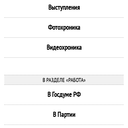
Выступления
Фотохроника
Видеохроника
В РАЗДЕЛЕ «РАБОТА»
В Госдуме РФ
В Партии