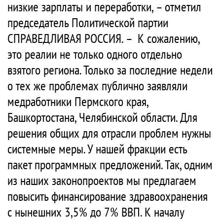
низкие зарплаты и переработки, – отметил
председатель Политической партии
СПРАВЕДЛИВАЯ РОССИЯ. – К сожалению,
это реалии не только одного отдельно
взятого региона. Только за последние недели
о тех же проблемах публично заявляли
медработники Пермского края,
Башкортостана, Челябинской области. Для
решения общих для отрасли проблем нужны
системные меры. У нашей фракции есть
пакет программных предложений. Так, одним
из наших законопроектов мы предлагаем
повысить финансирование здравоохранения
с нынешних 3,5% до 7% ВВП. К началу