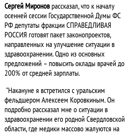
Сергей Миронов
рассказал, что к началу
осенней сессии Государственной Думы ФС
РФ депутаты фракции СПРАВЕДЛИВАЯ
РОССИЯ готовят пакет законопроектов,
направленных на улучшение ситуации в
здравоохранении. Одно из основных
предложений – повысить оклады врачей до
200% от средней зарплаты.
"Накануне я встретился с уральским
фельдшером Алексеем Коровкиным. Он
подробно рассказал мне о ситуации в
здравоохранении его родной Свердловской
области, где медики массово жалуются на