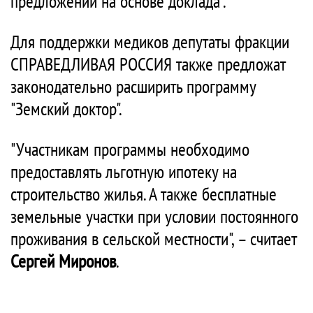
предложений на основе доклада".
Для поддержки медиков депутаты фракции
СПРАВЕДЛИВАЯ РОССИЯ также предложат
законодательно расширить программу
"Земский доктор".
"Участникам программы необходимо
предоставлять льготную ипотеку на
строительство жилья. А также бесплатные
земельные участки при условии постоянного
проживания в сельской местности", – считает
Сергей Миронов
.