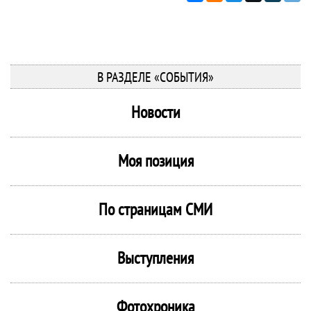
В РАЗДЕЛЕ «СОБЫТИЯ»
Новости
Моя позиция
По страницам СМИ
Выступления
Фотохроника