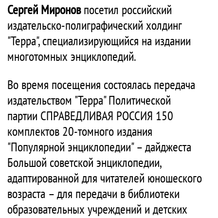
Сергей Миронов
посетил российский
издательско-полиграфический холдинг
"Терра", специализирующийся на издании
многотомных энциклопедий.
Во время посещения состоялась передача
издательством "Терра" Политической
партии СПРАВЕДЛИВАЯ РОССИЯ 150
комплектов 20-томного издания
"Популярной энциклопедии" – дайджеста
Большой советской энциклопедии,
адаптированной для читателей юношеского
возраста – для передачи в библиотеки
образовательных учреждений и детских