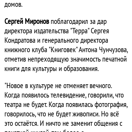
домов.
Сергей Миронов
поблагодарил за дар
директора издательства "Терра" Сергея
Кондратова и генерального директора
книжного клуба "Книговек" Антона Чунчузова,
отметив непреходящую значимость печатной
книги для культуры и образования.
"Новое в культуре не отменяет вечного.
Когда появилось телевидение, говорили, что
театра не будет. Когда появилась фотография,
говорилось, что не будет живописи. Но всё
это остаётся. И ничто не заменит общения с