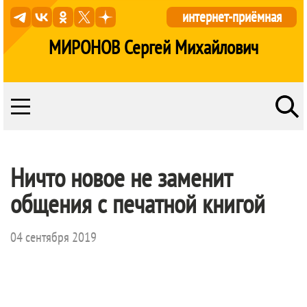
интернет-приёмная
МИРОНОВ Сергей Михайлович
Ничто новое не заменит
общения с печатной книгой
04 сентября 2019