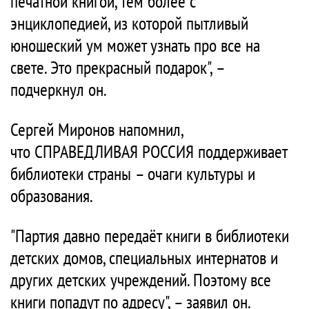
печатной книгой, тем более с
энциклопедией, из которой пытливый
юношеский ум может узнать про все на
свете. Это прекрасный подарок", –
подчеркнул он.
Сергей Миронов напомнил,
что СПРАВЕДЛИВАЯ РОССИЯ поддерживает
библиотеки страны – очаги культуры и
образования.
"Партия давно передаёт книги в библиотеки
детских домов, специальных интернатов и
других детских учреждений. Поэтому все
книги попадут по адресу", – заявил он.