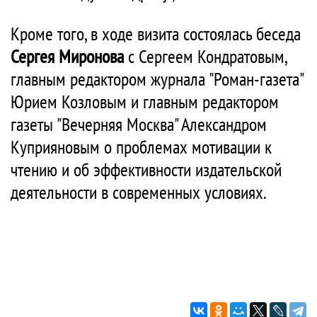
Кроме того, в ходе визита состоялась беседа
Сергея Миронова
с Сергеем Кондратовым,
главным редактором журнала "Роман-газета"
Юрием Козловым и главным редактором
газеты "Вечерняя Москва" Александром
Куприяновым о проблемах мотивации к
чтению и об эффективности издательской
деятельности в современных условиях.