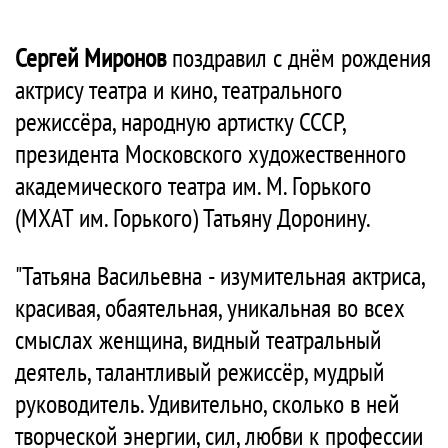
Сергей Миронов
поздравил с днём рождения
актрису театра и кино, театрального
режиссёра, народную артистку СССР,
президента Московского художественного
академического театра им. М. Горького
(МХАТ им. Горького) Татьяну Доронину.
"Татьяна Васильевна - изумительная актриса,
красивая, обаятельная, уникальная во всех
смыслах женщина, видный театральный
деятель, талантливый режиссёр, мудрый
руководитель. Удивительно, сколько в ней
творческой энергии, сил, любви к профессии