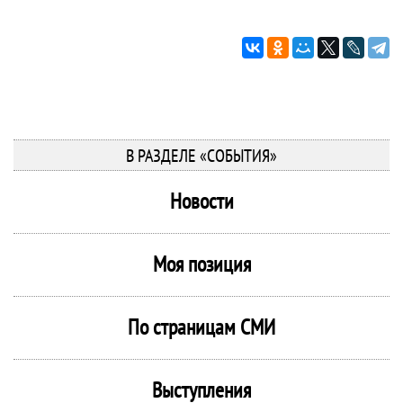
В РАЗДЕЛЕ «СОБЫТИЯ»
Новости
Моя позиция
По страницам СМИ
Выступления