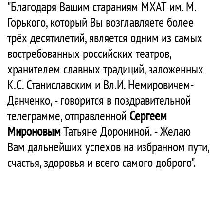
"Благодаря Вашим стараниям МХАТ им. М.
Горького, который Вы возглавляете более
трёх десятилетий, является одним из самых
востребованных российских театров,
хранителем славных традиций, заложенных
К.С. Станиславским и Вл.И. Немировичем-
Данченко, - говорится в поздравительной
телеграмме, отправленной
Сергеем
Мироновым
Татьяне Дорониной. - Желаю
Вам дальнейших успехов на избранном пути,
счастья, здоровья и всего самого доброго".