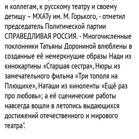
и коллегам, к русскому театру и своему
детищу – МХАТу им. М. Горького, - отметил
председатель Политической партии
СПРАВЕДЛИВАЯ РОССИЯ. - Многочисленные
поклонники Татьяны Дорониной влюблены в
созданные её немеркнущие образы Нади из
кинокартины «Старшая сестра», Нюры из
замечательного фильма «Три тополя на
Плющихе», Наташи из киноленты «Ещё раз
про любовь»; а её сценические работы
навсегда вошли в летопись выдающихся
достижений отечественного и мирового
театра".