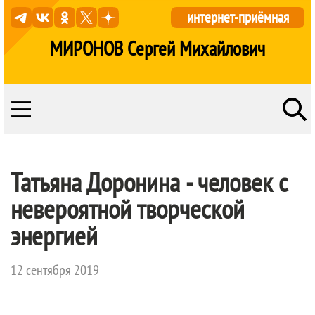
интернет-приёмная
МИРОНОВ Сергей Михайлович
Татьяна Доронина - человек с
невероятной творческой
энергией
12 сентября 2019